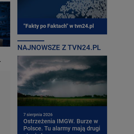
"Fakty po Faktach" w tvn24.pl
NAJNOWSZE Z TVN24.PL
.
7 sierpnia 2026
Ostrzeżenia IMGW. Burze w
Polsce. Tu alarmy mają drugi