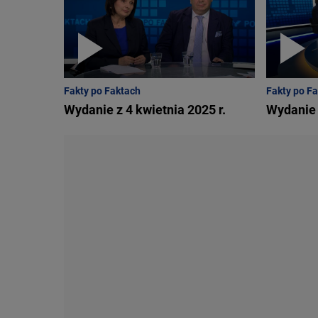
Fakty po Faktach
Fakty po F
Wydanie z 4 kwietnia 2025 r.
Wydanie 