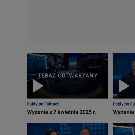
TERAZ ODTWARZANY
Fakty po Faktach
Fakty po F
Wydanie z 7 kwietnia 2025 r.
Wydanie 