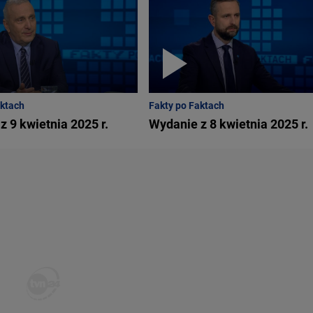
aktach
Fakty po Faktach
z 9 kwietnia 2025 r.
Wydanie z 8 kwietnia 2025 r.