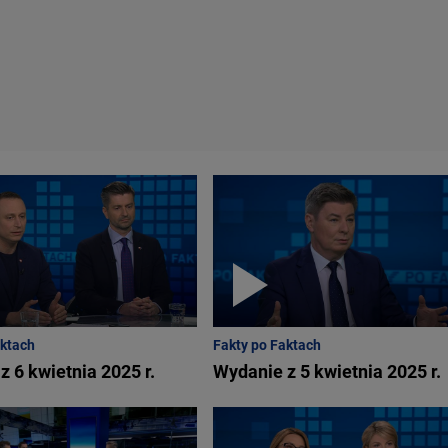
aktach
Fakty po Faktach
z 6 kwietnia 2025 r.
Wydanie z 5 kwietnia 2025 r.