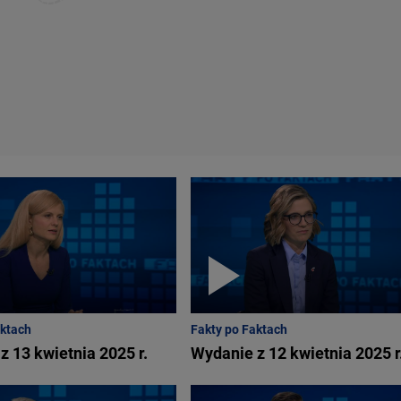
aktach
Fakty po Faktach
z 13 kwietnia 2025 r.
Wydanie z 12 kwietnia 2025 r