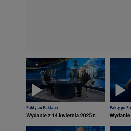
Fakty po Faktach
Fakty po F
Wydanie z 14 kwietnia 2025 r.
Wydanie 