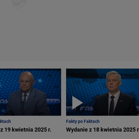
aktach
Fakty po Faktach
z 19 kwietnia 2025 r.
Wydanie z 18 kwietnia 2025 r