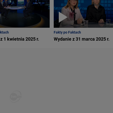
aktach
Fakty po Faktach
z 1 kwietnia 2025 r.
Wydanie z 31 marca 2025 r.