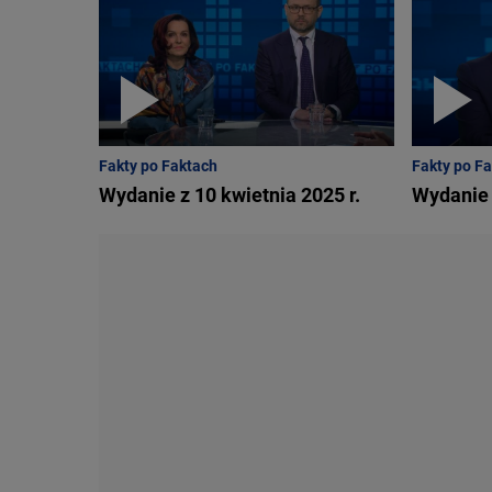
Fakty po Faktach
Fakty po F
Wydanie z 10 kwietnia 2025 r.
Wydanie 