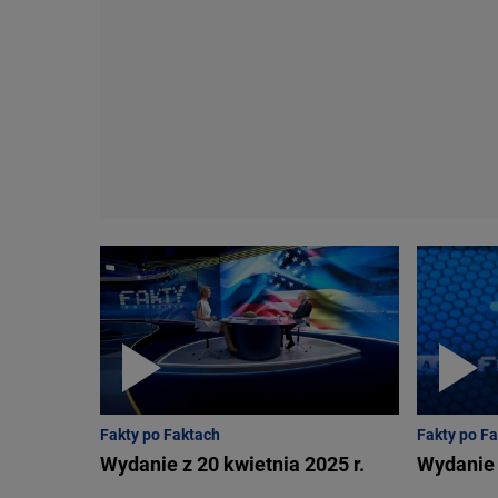
Fakty po Faktach
Fakty po F
Wydanie z 20 kwietnia 2025 r.
Wydanie 