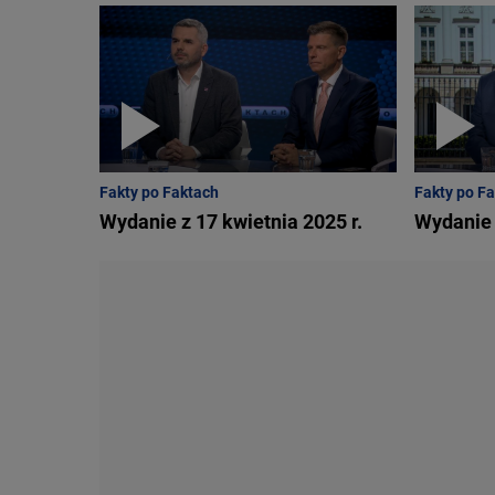
Fakty po Faktach
Fakty po F
Wydanie z 17 kwietnia 2025 r.
Wydanie 