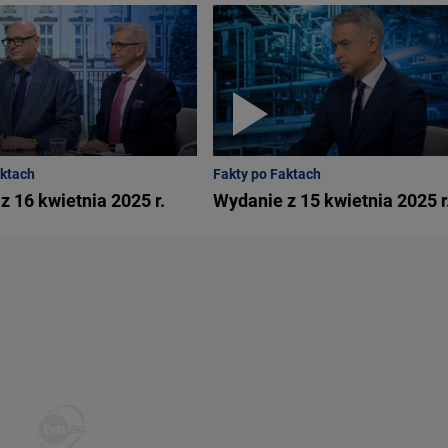
aktach
Fakty po Faktach
z 16 kwietnia 2025 r.
Wydanie z 15 kwietnia 2025 r