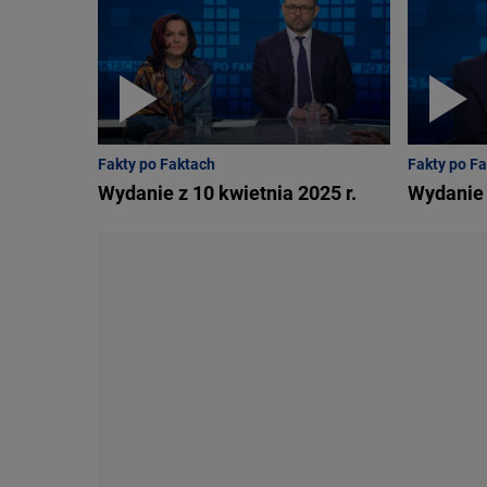
Fakty po Faktach
Fakty po F
Wydanie z 10 kwietnia 2025 r.
Wydanie 