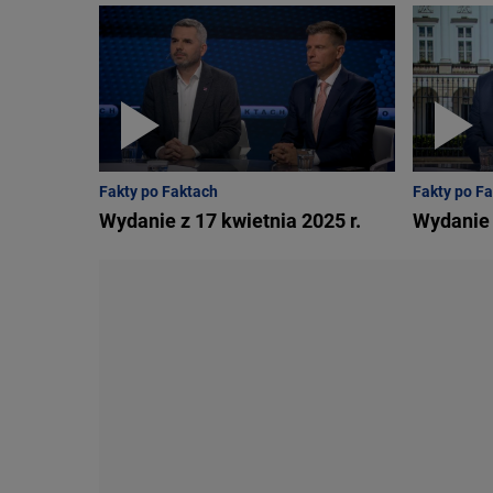
Fakty po Faktach
Fakty po F
Wydanie z 17 kwietnia 2025 r.
Wydanie 