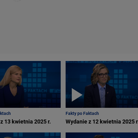
aktach
Fakty po Faktach
z 13 kwietnia 2025 r.
Wydanie z 12 kwietnia 2025 r