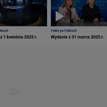
aktach
Fakty po Faktach
z 1 kwietnia 2025 r.
Wydanie z 31 marca 2025 r.