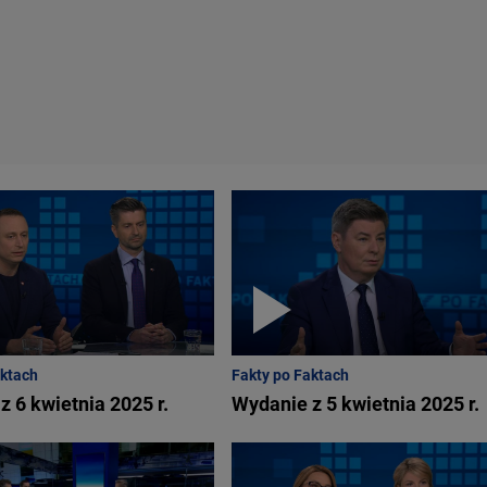
aktach
Fakty po Faktach
z 6 kwietnia 2025 r.
Wydanie z 5 kwietnia 2025 r.