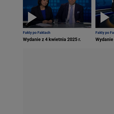
Fakty po Faktach
Fakty po F
Wydanie z 4 kwietnia 2025 r.
Wydanie 