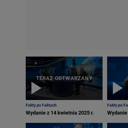
TERAZ ODTWARZANY
Fakty po Faktach
Fakty po F
Wydanie z 14 kwietnia 2025 r.
Wydanie 