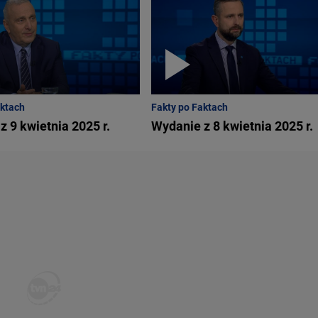
aktach
Fakty po Faktach
z 9 kwietnia 2025 r.
Wydanie z 8 kwietnia 2025 r.