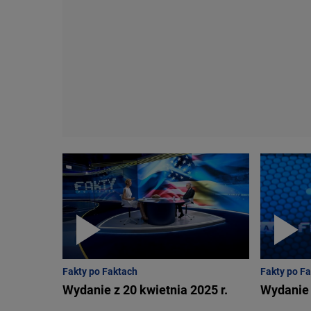
Fakty po Faktach
Fakty po F
Wydanie z 20 kwietnia 2025 r.
Wydanie 