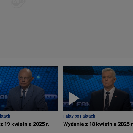
aktach
Fakty po Faktach
z 19 kwietnia 2025 r.
Wydanie z 18 kwietnia 2025 r