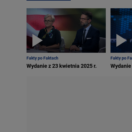
Fakty po Faktach
Fakty po F
Wydanie z 23 kwietnia 2025 r.
Wydanie 