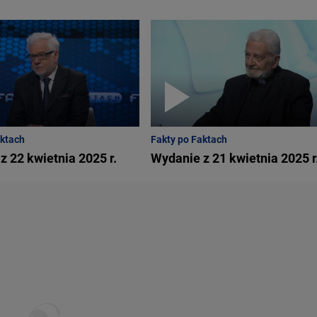
aktach
Fakty po Faktach
z 22 kwietnia 2025 r.
Wydanie z 21 kwietnia 2025 r