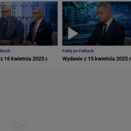
aktach
Fakty po Faktach
z 16 kwietnia 2025 r.
Wydanie z 15 kwietnia 2025 r