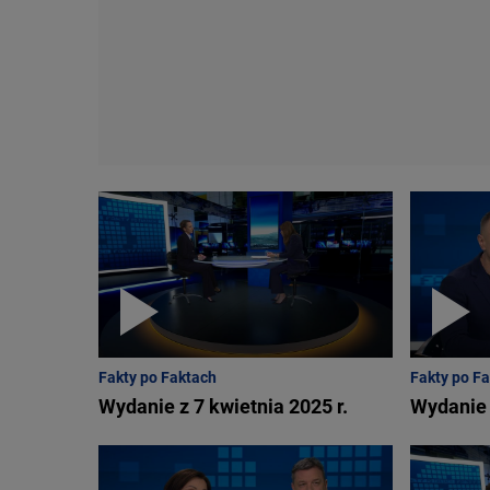
Fakty po Faktach
Fakty po F
Wydanie z 7 kwietnia 2025 r.
Wydanie 