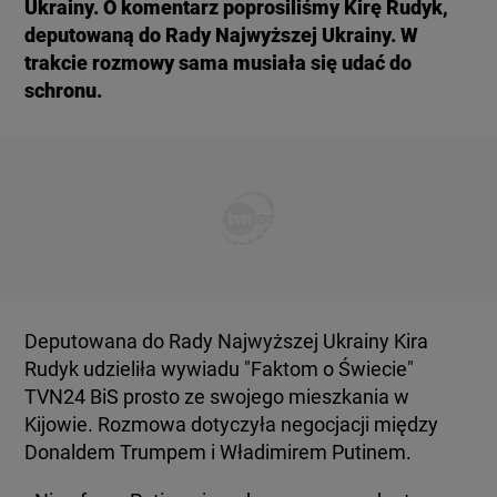
Ukrainy. O komentarz poprosiliśmy Kirę Rudyk,
deputowaną do Rady Najwyższej Ukrainy. W
trakcie rozmowy sama musiała się udać do
schronu.
Deputowana do Rady Najwyższej Ukrainy Kira
Rudyk udzieliła wywiadu "Faktom o Świecie"
TVN24 BiS prosto ze swojego mieszkania w
Kijowie. Rozmowa dotyczyła negocjacji między
Donaldem Trumpem i Władimirem Putinem.