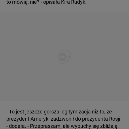
to mówią, nie? - opisała Kira Rudyk.
- To jest jeszcze gorsza legitymizacja niż to, że
prezydent Ameryki zadzwonił do prezydenta Rosji
- dodała. - Przepraszam, ale wybuchy się zbliżają.