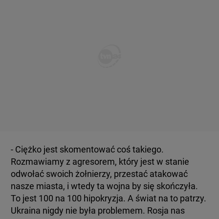
- Ciężko jest skomentować coś takiego.
Rozmawiamy z agresorem, który jest w stanie
odwołać swoich żołnierzy, przestać atakować
nasze miasta, i wtedy ta wojna by się skończyła.
To jest 100 na 100 hipokryzja. A świat na to patrzy.
Ukraina nigdy nie była problemem. Rosja nas