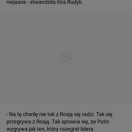
niejasne - stwierdziła Kira Rudyk.
- Na tę chwilę nie tak z Rosją się radzi. Tak się
przegrywa z Rosją. Tak sprawia się, że Putin
wygrywa jak ten, który rozegrał lidera