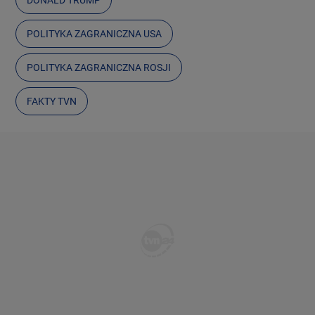
POLITYKA ZAGRANICZNA USA
POLITYKA ZAGRANICZNA ROSJI
FAKTY TVN