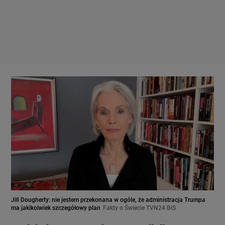
Jill Dougherty: nie jestem przekonana w ogóle, że administracja Trumpa
ma jakikolwiek szczegółowy plan
Fakty o Świecie TVN24 BiS