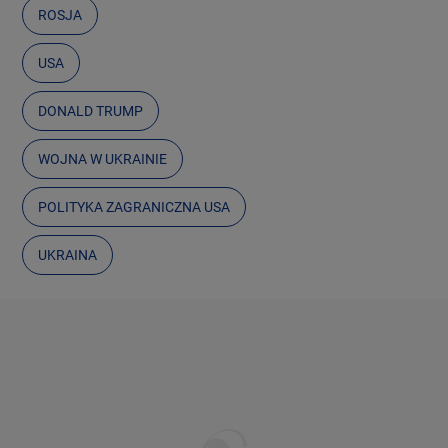
ROSJA
USA
DONALD TRUMP
WOJNA W UKRAINIE
POLITYKA ZAGRANICZNA USA
UKRAINA