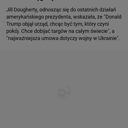
Jill Dougherty, odnosząc się do ostatnich działań
amerykańskiego prezydenta, wskazała, że "Donald
Trump objął urząd, chcąc być tym, który czyni
pokój. Chce dobijać targów na całym świecie", a
"najważniejsza umowa dotyczy wojny w Ukrainie".