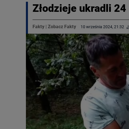
Złodzieje ukradli 24
Fakty
|
Zobacz Fakty
10 września 2024, 21:32
J