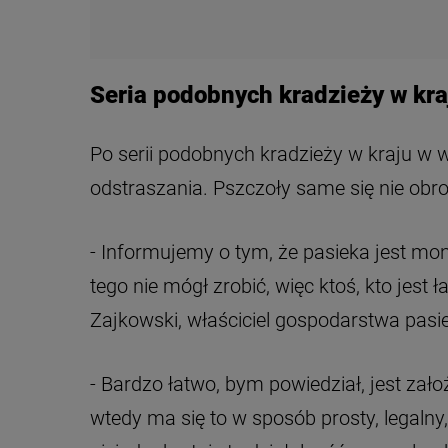
Seria podobnych kradzieży w kra
Po serii podobnych kradzieży w kraju w 
odstraszania. Pszczoły same się nie obro
- Informujemy o tym, że pasieka jest mo
tego nie mógł zrobić, więc ktoś, kto jest
Zajkowski, właściciel gospodarstwa pasie
- Bardzo łatwo, bym powiedział, jest zało
wtedy ma się to w sposób prosty, legalny