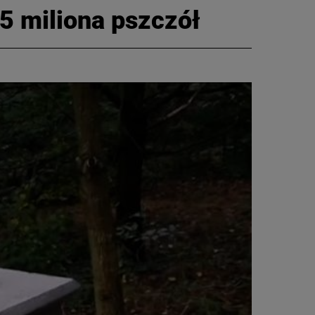
,5 miliona pszczół