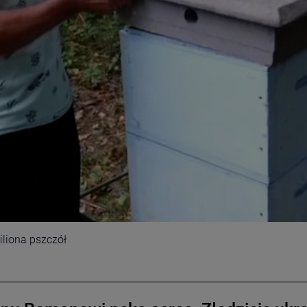
miliona pszczół