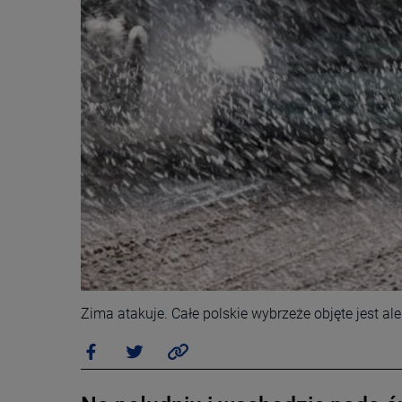
Zima atakuje. Całe polskie wybrzeże objęte jest aler