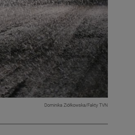
Dominika Ziółkowska/Fakty TVN