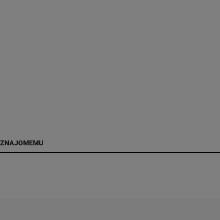
 ZNAJOMEMU