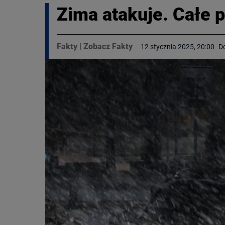
Zima atakuje. Całe p
Fakty
|
Zobacz Fakty
12 stycznia 2025, 20:00
D