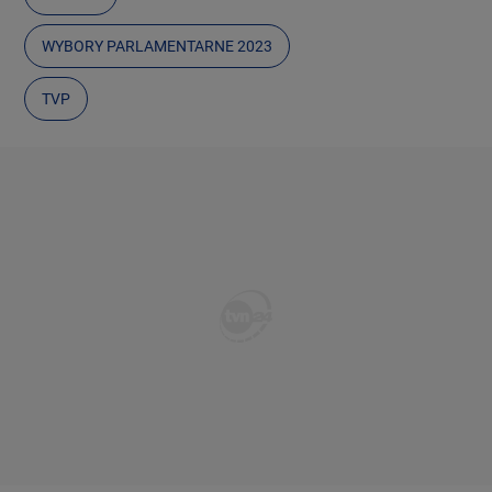
WYBORY PARLAMENTARNE 2023
TVP