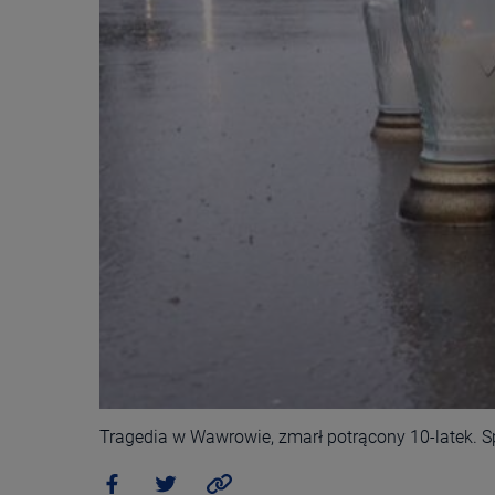
Tragedia w Wawrowie, zmarł potrącony 10-latek. S