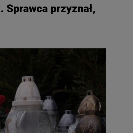
. Sprawca przyznał,