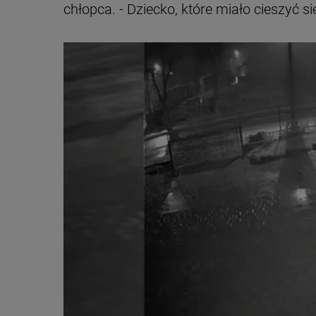
chłopca. - Dziecko, które miało cieszyć si