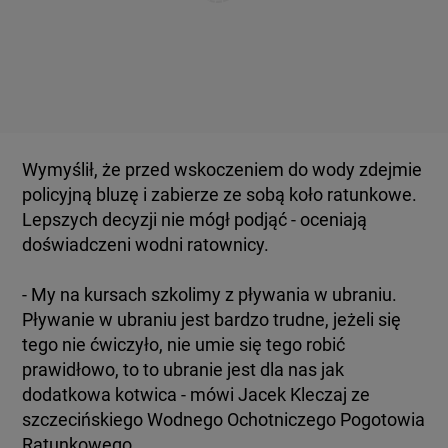
Wymyślił, że przed wskoczeniem do wody zdejmie
policyjną bluzę i zabierze ze sobą koło ratunkowe.
Lepszych decyzji nie mógł podjąć - oceniają
doświadczeni wodni ratownicy.
- My na kursach szkolimy z pływania w ubraniu.
Pływanie w ubraniu jest bardzo trudne, jeżeli się
tego nie ćwiczyło, nie umie się tego robić
prawidłowo, to to ubranie jest dla nas jak
dodatkowa kotwica - mówi Jacek Kleczaj ze
szczecińskiego Wodnego Ochotniczego Pogotowia
Ratunkowego.