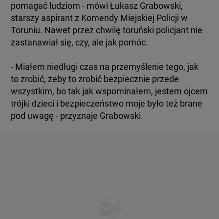
pomagać ludziom - mówi Łukasz Grabowski,
starszy aspirant z Komendy Miejskiej Policji w
Toruniu. Nawet przez chwilę toruński policjant nie
zastanawiał się, czy, ale jak pomóc.
- Miałem niedługi czas na przemyślenie tego, jak
to zrobić, żeby to zrobić bezpiecznie przede
wszystkim, bo tak jak wspominałem, jestem ojcem
trójki dzieci i bezpieczeństwo moje było też brane
pod uwagę - przyznaje Grabowski.