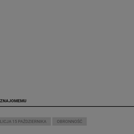
 ZNAJOMEMU
LICJA 15 PAŹDZIERNIKA
OBRONNOŚĆ