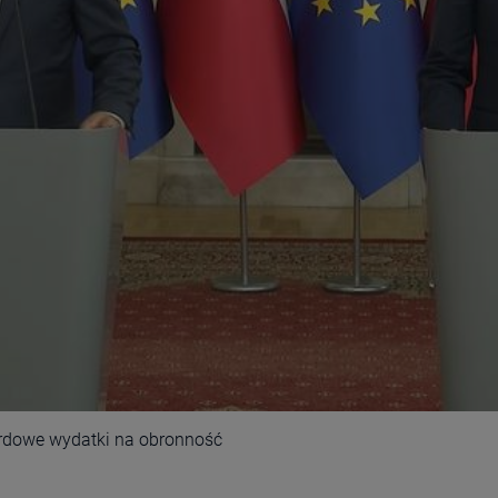
ordowe wydatki na obronność