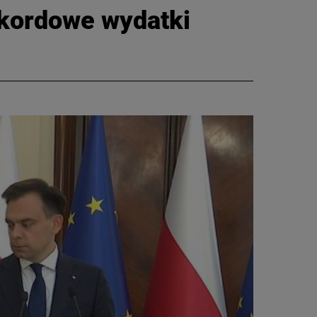
ekordowe wydatki