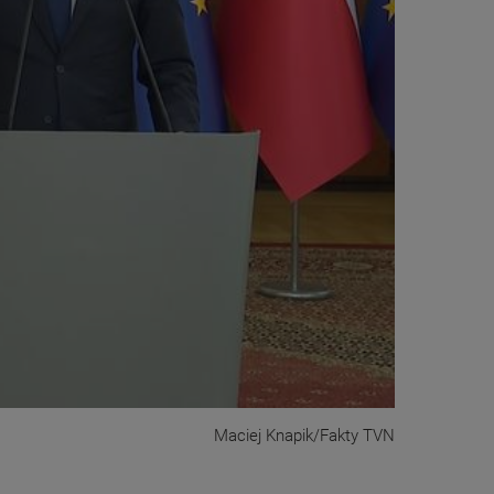
Maciej Knapik/Fakty TVN