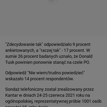
"Zdecydowanie tak" odpowiedziało 9 procent
ankietowanych, a "raczej tak" - 17 procent. W
sumie 26 procent badanych uznało, że Donald
Tusk powinien ponownie stanąć na czele PO.
Odpowiedź "Nie wiem/trudno powiedzieć"
wskazało 14 procent respondentów.
Sondaż telefoniczny został zrealizowany przez
Kantar w dniach 24-25 czerwca 2021 roku na
ogólnopolskiej, reprezentatywnej próbie 1001 osób