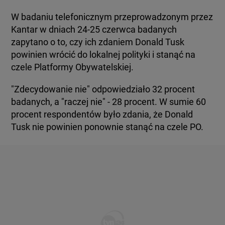
W badaniu telefonicznym przeprowadzonym przez
Kantar w dniach 24-25 czerwca badanych
zapytano o to, czy ich zdaniem Donald Tusk
powinien wrócić do lokalnej polityki i stanąć na
czele Platformy Obywatelskiej.
"Zdecydowanie nie" odpowiedziało 32 procent
badanych, a "raczej nie" - 28 procent. W sumie 60
procent respondentów było zdania, że Donald
Tusk nie powinien ponownie stanąć na czele PO.