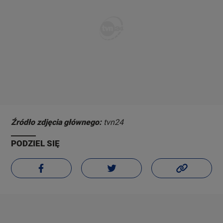
Źródło zdjęcia głównego:
tvn24
PODZIEL SIĘ