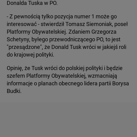
Donalda Tuska w PO.
- Z pewnością tylko pozycja numer 1 może go
interesować - stwierdził Tomasz Siemoniak, poseł
Platformy Obywatelskiej. Zdaniem Grzegorza
Schetyny, byłego przewodniczącego PO, to jest
"przesądzone", że Donald Tusk wróci w jakiejś roli
do krajowej polityki.
Opinię, że Tusk wróci do polskiej polityki i będzie
szefem Platformy Obywatelskiej, wzmacniają
informacje o planach obecnego lidera partii Borysa
Budki.