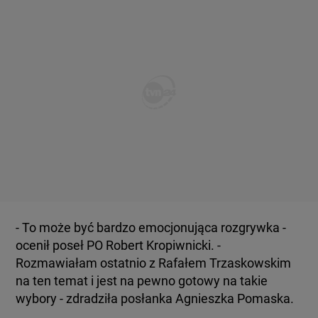
- To może być bardzo emocjonująca rozgrywka -
ocenił poseł PO Robert Kropiwnicki. -
Rozmawiałam ostatnio z Rafałem Trzaskowskim
na ten temat i jest na pewno gotowy na takie
wybory - zdradziła posłanka Agnieszka Pomaska.