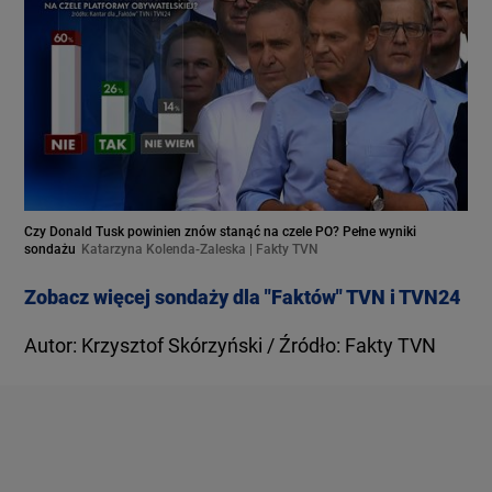
Czy Donald Tusk powinien znów stanąć na czele PO? Pełne wyniki
sondażu
Katarzyna Kolenda-Zaleska | Fakty TVN
Zobacz więcej sondaży dla "Faktów" TVN i TVN24
Autor: Krzysztof Skórzyński / Źródło: Fakty TVN