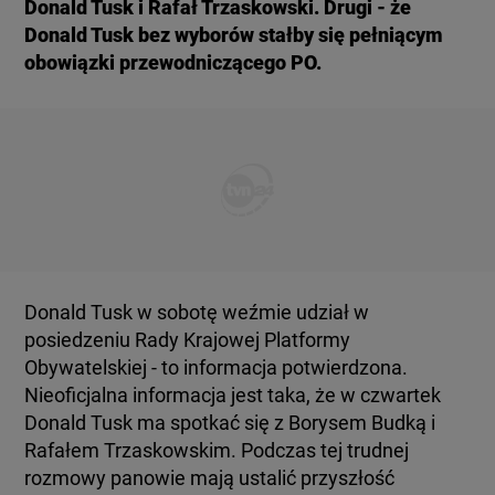
Donald Tusk i Rafał Trzaskowski. Drugi - że
Donald Tusk bez wyborów stałby się pełniącym
obowiązki przewodniczącego PO.
Donald Tusk w sobotę weźmie udział w
posiedzeniu Rady Krajowej Platformy
Obywatelskiej - to informacja potwierdzona.
Nieoficjalna informacja jest taka, że w czwartek
Donald Tusk ma spotkać się z Borysem Budką i
Rafałem Trzaskowskim. Podczas tej trudnej
rozmowy panowie mają ustalić przyszłość