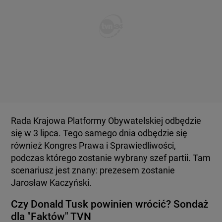
Rada Krajowa Platformy Obywatelskiej odbędzie
się w 3 lipca. Tego samego dnia odbędzie się
również Kongres Prawa i Sprawiedliwości,
podczas którego zostanie wybrany szef partii. Tam
scenariusz jest znany: prezesem zostanie
Jarosław Kaczyński.
Czy Donald Tusk powinien wrócić? Sondaż
dla "Faktów" TVN