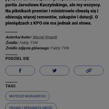
partia Jarosława Kaczyńskiego, ale my wszyscy.
Na piknikach premier i ministrowie chwalą się i
obiecują więcej remontów, zakupów i dotacji. O
pieniądzach z KPO nie ma jednak ani słowa.
Autorka/Autor:
Maciej Knapik
Źródło:
Fakty TVN
Źródło zdjęcia głównego:
Fakty TVN
PODZIEL SIĘ
TAGI:
MATEUSZ MORAWIECKI
PRAWO I SPRAWIEDLIWOŚĆ