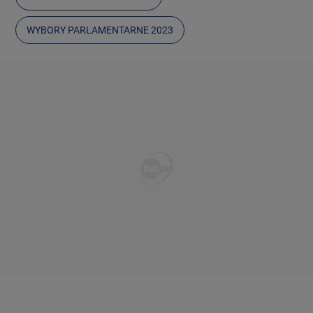
WYBORY PARLAMENTARNE 2023