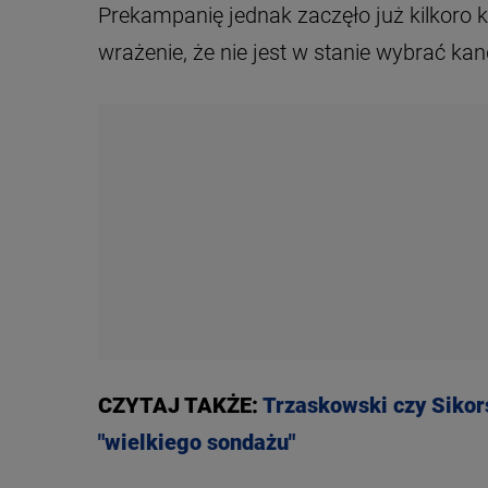
Prekampanię jednak zaczęło już kilkoro k
wrażenie, że nie jest w stanie wybrać ka
CZYTAJ TAKŻE:
Trzaskowski czy Sikor
"wielkiego sondażu"