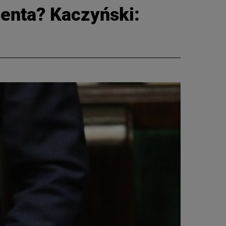
denta? Kaczyński: