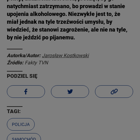
natychmiast zatrzymano, bo prowadzi w stanie
upojenia alkoholowego. Niezwykłe jest to, że
miał jednak na tyle trzeźwości umysłu, by
wiedzieć, że stanowi zagrożenie, ale nie na tyle,
by nie jeździć po pijanemu.
Autorka/Autor:
Jarosław Kostkowski
Źródło:
Fakty TVN
PODZIEL SIĘ
TAGI:
POLICJA
SAMOCHÓD