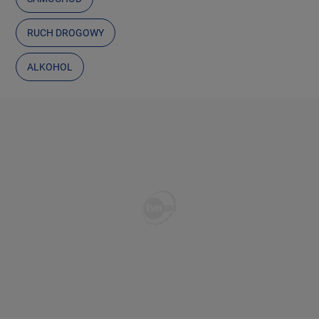
RUCH DROGOWY
ALKOHOL