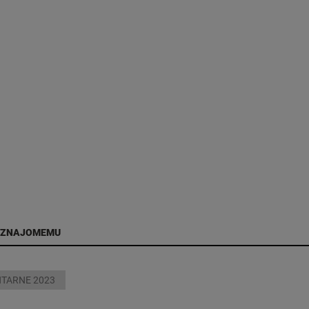
 ZNAJOMEMU
TARNE 2023