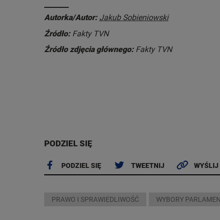
Autorka/Autor:
Jakub Sobieniowski
Źródło:
Fakty TVN
Źródło zdjęcia głównego:
Fakty TVN
PODZIEL SIĘ
PODZIEL SIĘ
TWEETNIJ
WYŚLIJ
PRAWO I SPRAWIEDLIWOŚĆ
WYBORY PARLAMEN