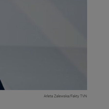
Arleta Zalewska/Fakty TVN