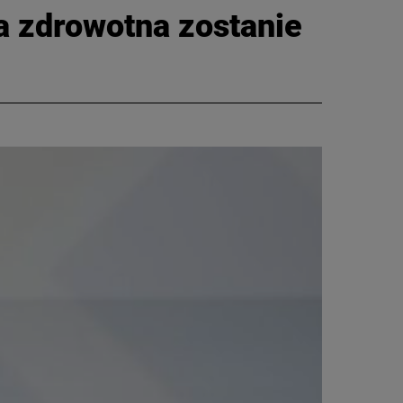
dka zdrowotna zostanie