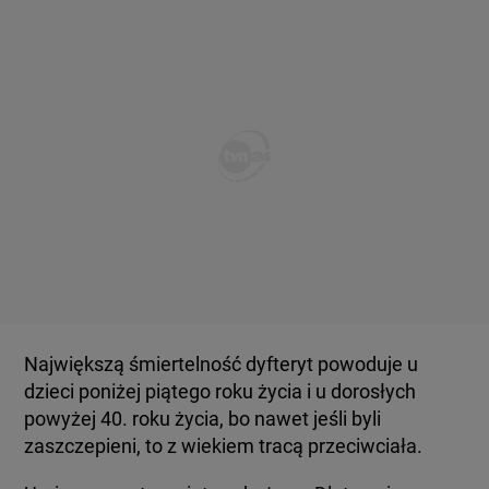
Największą śmiertelność dyfteryt powoduje u
dzieci poniżej piątego roku życia i u dorosłych
powyżej 40. roku życia, bo nawet jeśli byli
zaszczepieni, to z wiekiem tracą przeciwciała.