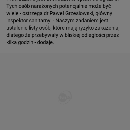
Tych osób narażonych potencjalnie może być
wiele - ostrzega dr Paweł Grzesiowski, główny
inspektor sanitarny. - Naszym zadaniem jest
ustalenie listy osób, które mają ryzyko zakażenia,
dlatego że przebywały w bliskiej odległości przez
kilka godzin - dodaje.