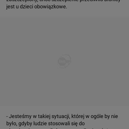
jest u dzieci obowiązkowe.
- Jesteśmy w takiej sytuacji, której w ogóle by nie
było, gdyby ludzie stosowali się do