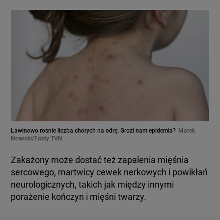
Lawinowo rośnie liczba chorych na odrę. Grozi nam epidemia?
Marek
Nowicki/Fakty TVN
Zakażony może dostać też zapalenia mięśnia
sercowego, martwicy cewek nerkowych i powikłań
neurologicznych, takich jak między innymi
porażenie kończyn i mięśni twarzy.