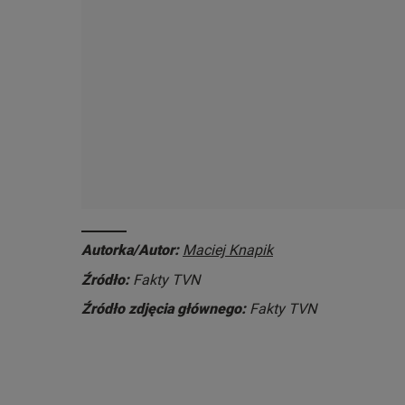
Autorka/Autor:
Maciej Knapik
Źródło:
Fakty TVN
Źródło zdjęcia głównego:
Fakty TVN