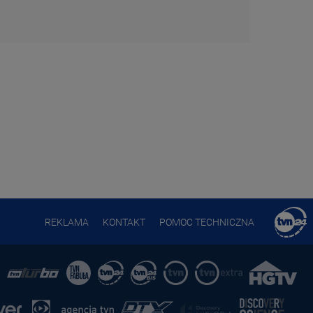
REKLAMA
KONTAKT
POMOC TECHNICZNA