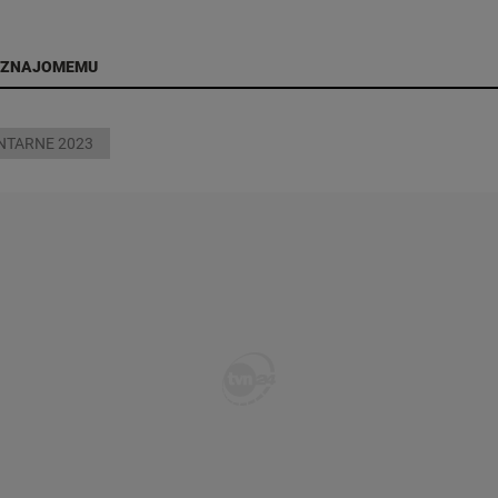
 ZNAJOMEMU
TARNE 2023