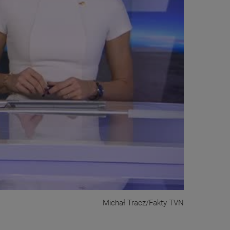
Michał Tracz/Fakty TVN