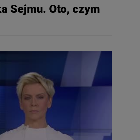
ka Sejmu. Oto, czym