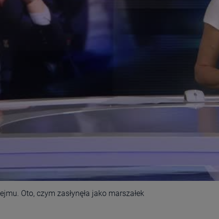
Sejmu. Oto, czym zasłynęła jako marszałek