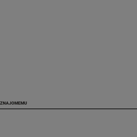
 ZNAJOMEMU