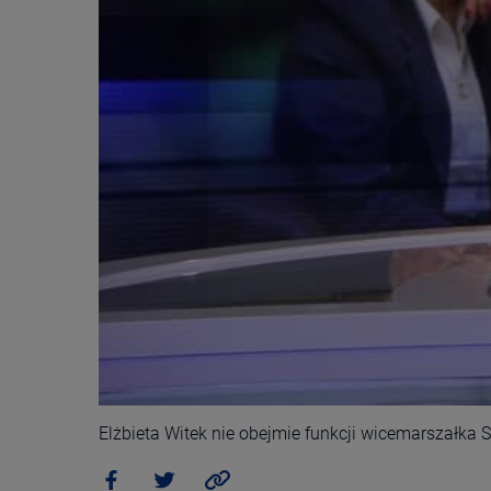
Elżbieta Witek nie obejmie funkcji wicemarszałka 