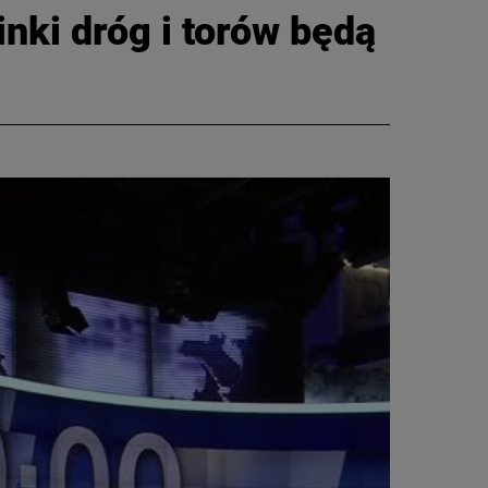
inki dróg i torów będą