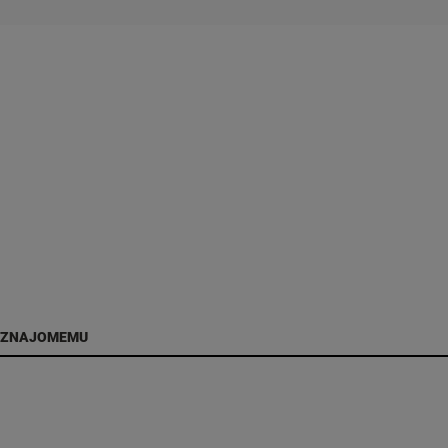
 ZNAJOMEMU