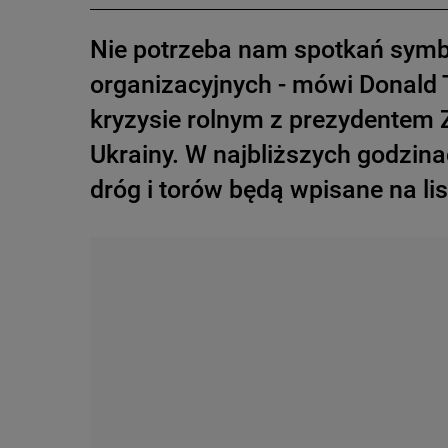
Nie potrzeba nam spotkań symbo
organizacyjnych - mówi Donald 
kryzysie rolnym z prezydentem
Ukrainy. W najbliższych godzina
dróg i torów będą wpisane na lis