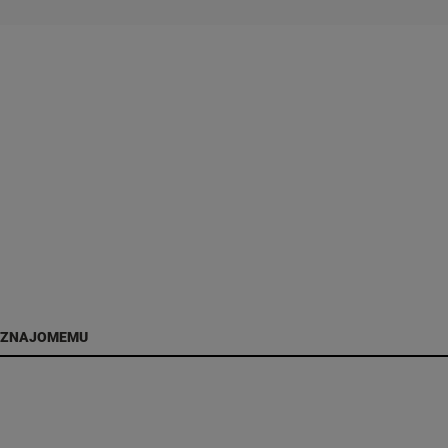
 ZNAJOMEMU