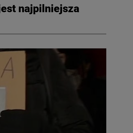
est najpilniejsza