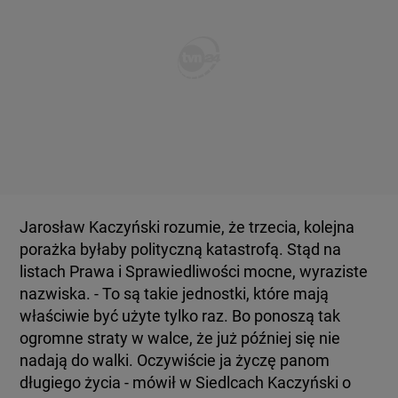
Jarosław Kaczyński rozumie, że trzecia, kolejna
porażka byłaby polityczną katastrofą. Stąd na
listach Prawa i Sprawiedliwości mocne, wyraziste
nazwiska. - To są takie jednostki, które mają
właściwie być użyte tylko raz. Bo ponoszą tak
ogromne straty w walce, że już później się nie
nadają do walki. Oczywiście ja życzę panom
długiego życia - mówił w Siedlcach Kaczyński o