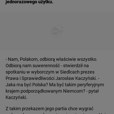
jednorazowego użytku.
- Nam, Polakom, odbiorą właściwie wszystko.
Odbiorą nam suwerenność - stwierdził na
spotkaniu w wyborczym w Siedlcach prezes
Prawa i Sprawiedliwości Jarosław Kaczyński. -
Jaka ma być Polska? Ma być takim peryferyjnym
krajem podporządkowanym Niemcom? - pytał
Kaczyński.
Z takim przekazem jego partia chce wygrać