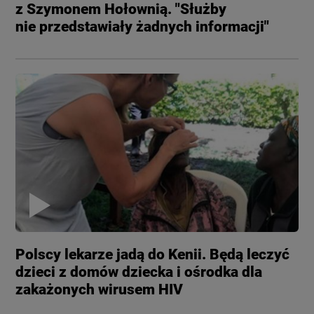
z Szymonem Hołownią. "Służby
nie przedstawiały żadnych informacji"
Polscy lekarze jadą do Kenii. Będą leczyć
dzieci z domów dziecka i ośrodka dla
zakażonych wirusem HIV