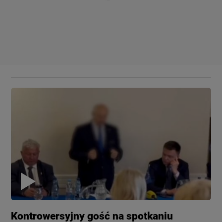
Kontrowersyjny gość na spotkaniu