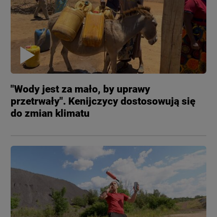
"Wody jest za mało, by uprawy
przetrwały". Kenijczycy dostosowują się
do zmian klimatu