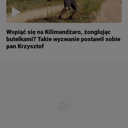
Wspiąć się na Kilimandżaro, żonglując
butelkami? Takie wyzwanie postawił sobie
pan Krzysztof