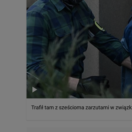
Trafił tam z sześcioma zarzutami w związk