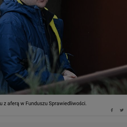
u z aferą w Funduszu Sprawiedliwości.