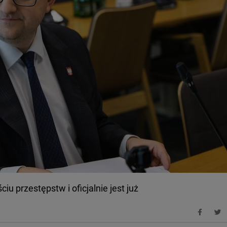
iu przestępstw i oficjalnie jest już