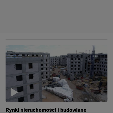
Rynki nieruchomości i budowlane