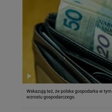
Wskazują też, że polska gospodarka w ty
wzrostu gospodarczego.