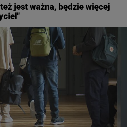
 też jest ważna, będzie więcej
yciel"