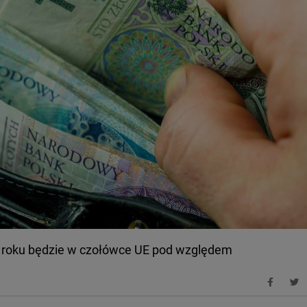
m roku będzie w czołówce UE pod względem