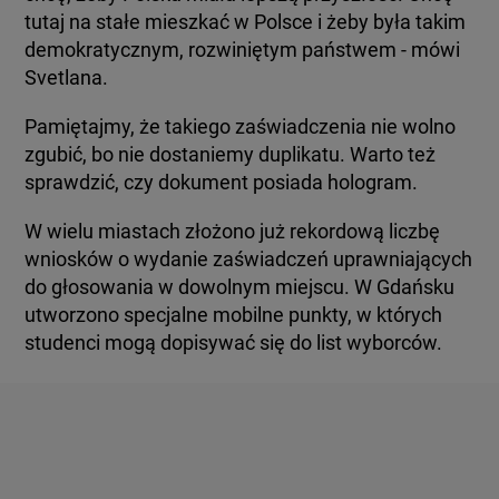
tutaj na stałe mieszkać w Polsce i żeby była takim
demokratycznym, rozwiniętym państwem - mówi
Svetlana.
Pamiętajmy, że takiego zaświadczenia nie wolno
zgubić, bo nie dostaniemy duplikatu. Warto też
sprawdzić, czy dokument posiada hologram.
W wielu miastach złożono już rekordową liczbę
wniosków o wydanie zaświadczeń uprawniających
do głosowania w dowolnym miejscu. W Gdańsku
utworzono specjalne mobilne punkty, w których
studenci mogą dopisywać się do list wyborców.