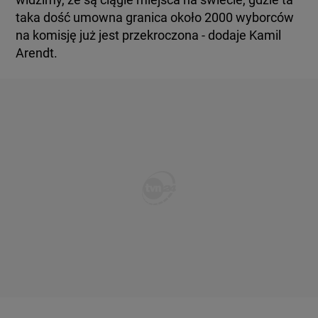
taka dość umowna granica około 2000 wyborców
na komisję już jest przekroczona - dodaje Kamil
Arendt.