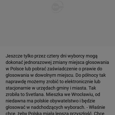
Jeszcze tylko przez cztery dni wyborcy mogą
dokonać jednorazowej zmiany miejsca głosowania
w Polsce lub pobrać zaświadczenie o prawie do
głosowania w dowolnym miejscu. Do północy tak
naprawdę możemy zrobić to elektronicznie lub
stacjonarnie w urzędach gminy i miasta. Tak
zrobiła to Svetlana. Mieszka we Wrocławiu, od
niedawna ma polskie obywatelstwo i będzie
głosować w nadchodzących wyborach. - Właśnie
chcę, żeby Polska miała lepszą przyszłość. Chcę