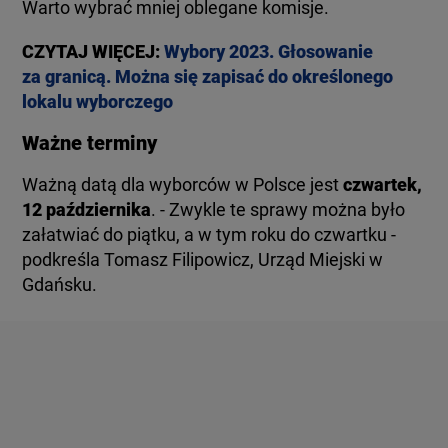
Warto wybrać mniej oblegane komisje.
CZYTAJ WIĘCEJ:
Wybory 2023. Głosowanie
za granicą. Można się zapisać do określonego
lokalu wyborczego
Ważne terminy
Ważną datą dla wyborców w Polsce jest
czwartek,
12 października
. - Zwykle te sprawy można było
załatwiać do piątku, a w tym roku do czwartku -
podkreśla Tomasz Filipowicz, Urząd Miejski w
Gdańsku.