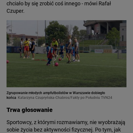
chciało by się zrobić coś innego - mówi Rafał
Czuper.
Zgrupowanie młodych ampfutbolistów w Warszawie dobiegło
końca
Katarzyna Czupryńska-Chabros/Fakty po Południu TVN24
Trwa głosowanie
Sportowcy, z którymi rozmawiamy, nie wyobrażają
sobie życia bez aktywności fizycznej. Po tym, jak