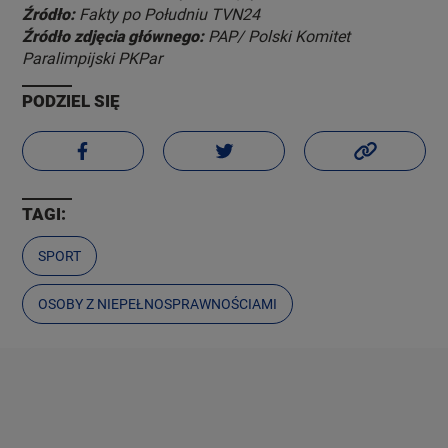
Źródło:
Fakty po Południu TVN24
Źródło zdjęcia głównego:
PAP/ Polski Komitet
Paralimpijski PKPar
PODZIEL SIĘ
TAGI:
SPORT
OSOBY Z NIEPEŁNOSPRAWNOŚCIAMI