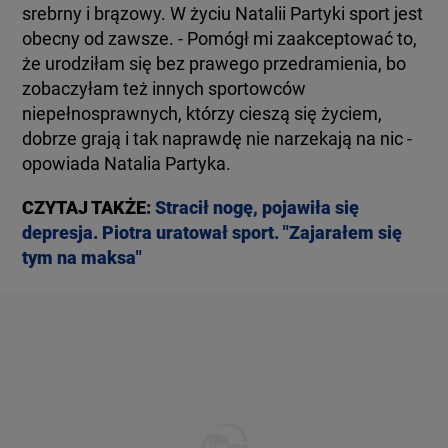
srebrny i brązowy. W życiu Natalii Partyki sport jest
obecny od zawsze. - Pomógł mi zaakceptować to,
że urodziłam się bez prawego przedramienia, bo
zobaczyłam też innych sportowców
niepełnosprawnych, którzy cieszą się życiem,
dobrze grają i tak naprawdę nie narzekają na nic -
opowiada Natalia Partyka.
CZYTAJ TAKŻE:
Stracił nogę, pojawiła się
depresja. Piotra uratował sport. "Zajarałem się
tym na maksa"