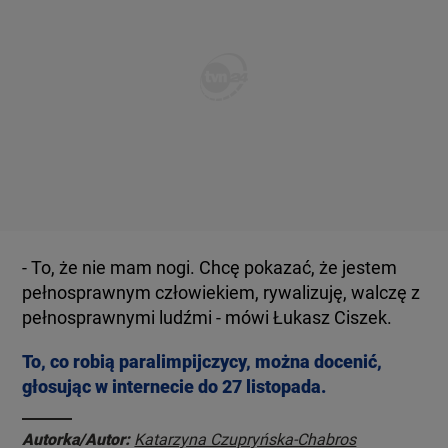
- To, że nie mam nogi. Chcę pokazać, że jestem
pełnosprawnym człowiekiem, rywalizuję, walczę z
pełnosprawnymi ludźmi - mówi Łukasz Ciszek.
To, co robią paralimpijczycy, można docenić,
głosując w internecie do 27 listopada.
Autorka/Autor:
Katarzyna Czupryńska-Chabros