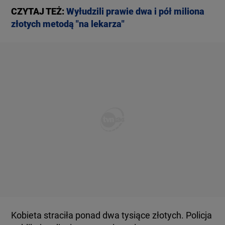
CZYTAJ TEŻ:
Wyłudzili prawie dwa i pół miliona
złotych metodą "na lekarza"
Kobieta straciła ponad dwa tysiące złotych. Policja