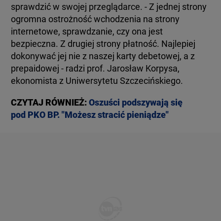
sprawdzić w swojej przeglądarce. - Z jednej strony
ogromna ostrożność wchodzenia na strony
internetowe, sprawdzanie, czy ona jest
bezpieczna. Z drugiej strony płatność. Najlepiej
dokonywać jej nie z naszej karty debetowej, a z
prepaidowej - radzi prof. Jarosław Korpysa,
ekonomista z Uniwersytetu Szczecińskiego.
CZYTAJ RÓWNIEŻ:
Oszuści podszywają się
pod PKO BP. "Możesz stracić pieniądze"