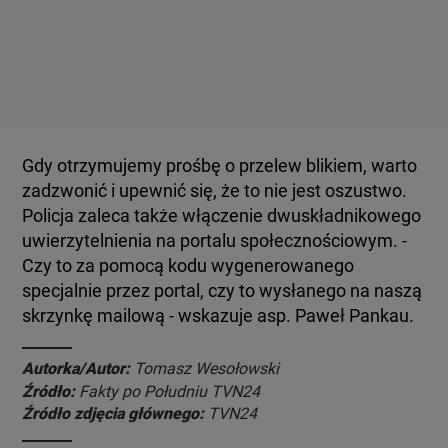
Gdy otrzymujemy prośbę o przelew blikiem, warto
zadzwonić i upewnić się, że to nie jest oszustwo.
Policja zaleca także włączenie dwuskładnikowego
uwierzytelnienia na portalu społecznościowym. -
Czy to za pomocą kodu wygenerowanego
specjalnie przez portal, czy to wysłanego na naszą
skrzynkę mailową - wskazuje asp. Paweł Pankau.
Autorka/Autor:
Tomasz Wesołowski
Źródło:
Fakty po Południu TVN24
Źródło zdjęcia głównego:
TVN24