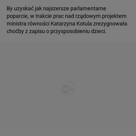
By uzyskać jak najszersze parlamentarne
poparcie, w trakcie prac nad rządowym projektem
ministra równości Katarzyna Kotula zrezygnowała
choćby z zapisu o przysposobieniu dzieci.