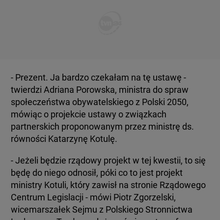
- Prezent. Ja bardzo czekałam na tę ustawę -
twierdzi Adriana Porowska, ministra do spraw
społeczeństwa obywatelskiego z Polski 2050,
mówiąc o projekcie ustawy o związkach
partnerskich proponowanym przez ministrę ds.
równości Katarzynę Kotulę.
- Jeżeli będzie rządowy projekt w tej kwestii, to się
będę do niego odnosił, póki co to jest projekt
ministry Kotuli, który zawisł na stronie Rządowego
Centrum Legislacji - mówi Piotr Zgorzelski,
wicemarszałek Sejmu z Polskiego Stronnictwa