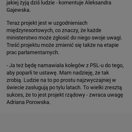
jakiej żyją dziś ludzie - komentuje Aleksandra
Gajewska.
Teraz projekt jest w uzgodnieniach
międzyresortowych, co znaczy, że każde
ministerstwo może zgłosić do niego swoje uwagi.
Treść projektu może zmienić się także na etapie
- Ja też będę namawiała kolegów z PSL-u do tego,
aby poparli te ustawę. Mam nadzieję, że tak
zrobią. Ludzie na to po prostu najzwyczajniej w
świecie zasługują po tylu latach. To wielki zresztą
sukces, że to jest projekt rządowy - zwraca uwagę
Adriana Porowska.