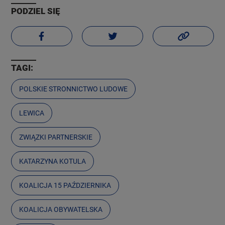
PODZIEL SIĘ
TAGI:
POLSKIE STRONNICTWO LUDOWE
LEWICA
ZWIĄZKI PARTNERSKIE
KATARZYNA KOTULA
KOALICJA 15 PAŹDZIERNIKA
KOALICJA OBYWATELSKA