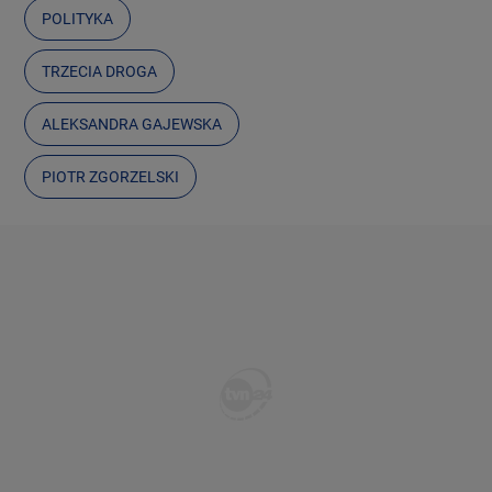
POLITYKA
TRZECIA DROGA
ALEKSANDRA GAJEWSKA
PIOTR ZGORZELSKI