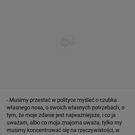
- Musimy przestać w polityce myśleć o czubka
własnego nosa, o swoich własnych potrzebach, o
tym, że moje zdanie jest najważniejsze, i co ja
uważam, albo co moja znajoma uważa, tylko my
musimy koncentrować się na rzeczywistości, w