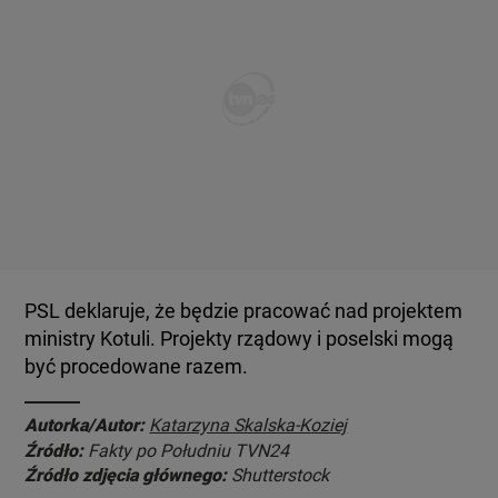
PSL deklaruje, że będzie pracować nad projektem
ministry Kotuli. Projekty rządowy i poselski mogą
być procedowane razem.
Autorka/Autor:
Katarzyna Skalska-Koziej
Źródło:
Fakty po Południu TVN24
Źródło zdjęcia głównego:
Shutterstock