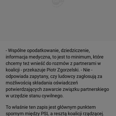
- Wspólne opodatkowanie, dziedziczenie,
informacja medyczna, to jest to minimum, które
chcemy też wnieść do rozmów z partnerami w
koalicji - przekazuje Piotr Zgorzelski. - Nie -
odpowiada zapytany, czy ludowcy zagłosują za
możliwością składania oświadczeń
potwierdzających zawarcie związku partnerskiego
w urzędzie stanu cywilnego.
To właśnie ten zapis jest głównym punktem
spornym między PSL a resztą koalicji rządzącej.