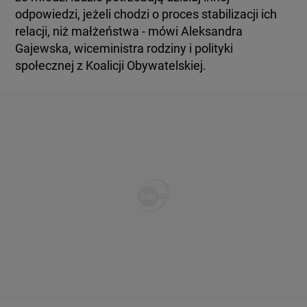
odpowiedzi, jeżeli chodzi o proces stabilizacji ich
relacji, niż małżeństwa - mówi Aleksandra
Gajewska, wiceministra rodziny i polityki
społecznej z Koalicji Obywatelskiej.