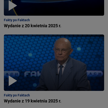
Fakty po Faktach
Wydanie z 20 kwietnia 2025 r.
Fakty po Faktach
Wydanie z 19 kwietnia 2025 r.