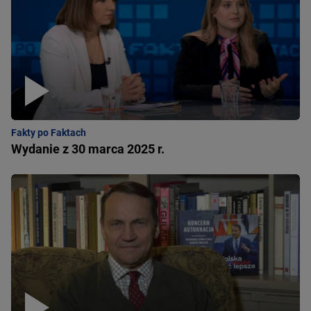
Fakty po Faktach
Wydanie z 30 marca 2025 r.