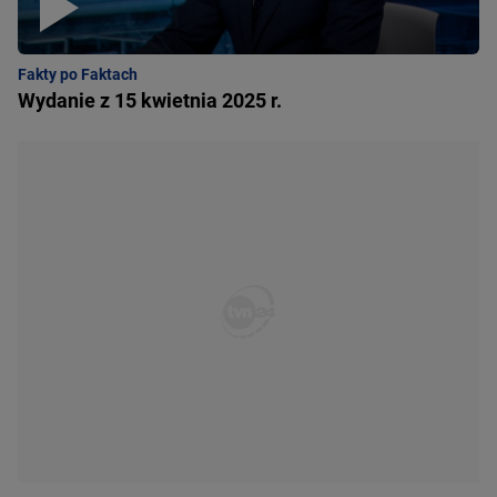
Fakty po Faktach
Wydanie z 15 kwietnia 2025 r.