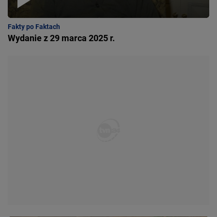
Fakty po Faktach
Wydanie z 29 marca 2025 r.