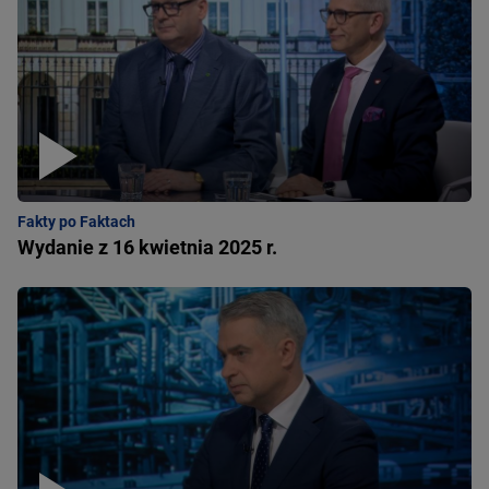
Fakty po Faktach
Wydanie z 16 kwietnia 2025 r.