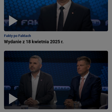
Fakty po Faktach
Wydanie z 18 kwietnia 2025 r.