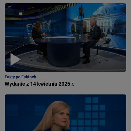
Fakty po Faktach
Wydanie z 14 kwietnia 2025 r.