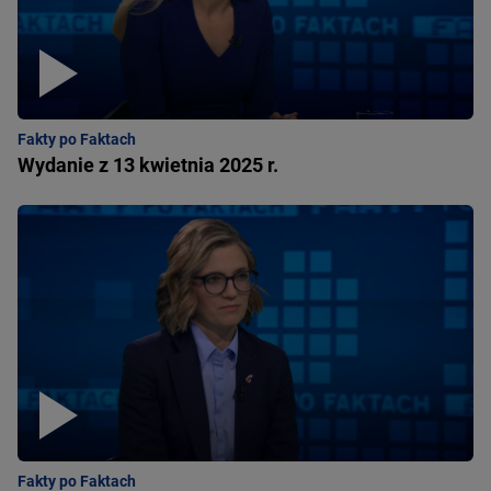
Fakty po Faktach
Wydanie z 13 kwietnia 2025 r.
Fakty po Faktach