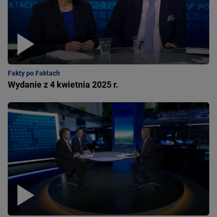
Fakty po Faktach
Wydanie z 4 kwietnia 2025 r.