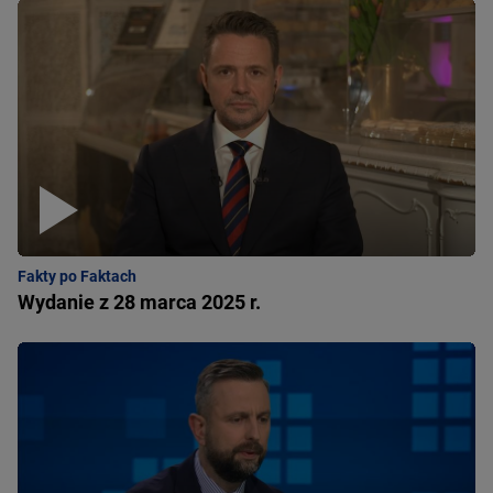
Fakty po Faktach
Wydanie z 28 marca 2025 r.