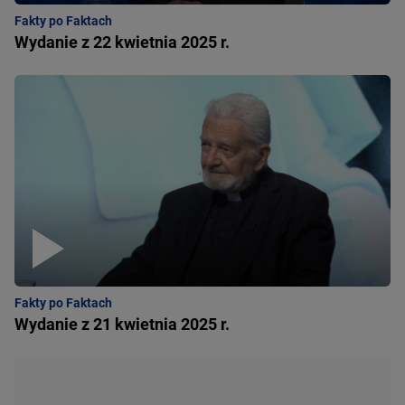
Fakty po Faktach
Wydanie z 22 kwietnia 2025 r.
Fakty po Faktach
Wydanie z 21 kwietnia 2025 r.