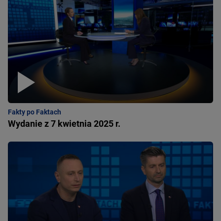
Fakty po Faktach
Wydanie z 7 kwietnia 2025 r.