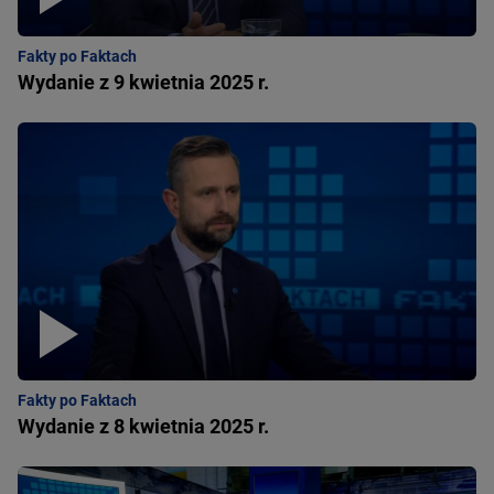
Fakty po Faktach
Wydanie z 9 kwietnia 2025 r.
Fakty po Faktach
Wydanie z 8 kwietnia 2025 r.