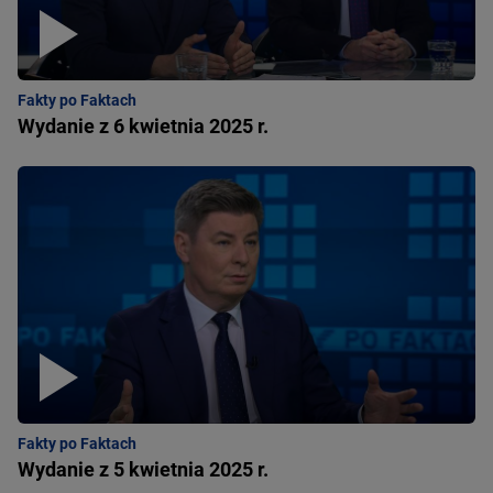
Fakty po Faktach
Wydanie z 6 kwietnia 2025 r.
Fakty po Faktach
Wydanie z 5 kwietnia 2025 r.