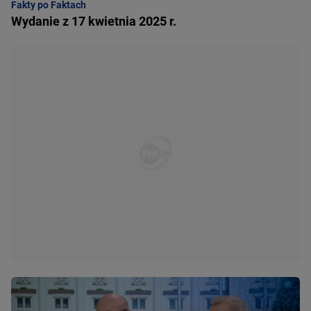
Fakty po Faktach
Wydanie z 17 kwietnia 2025 r.