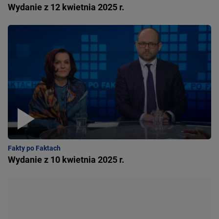
Wydanie z 12 kwietnia 2025 r.
Fakty po Faktach
Wydanie z 10 kwietnia 2025 r.