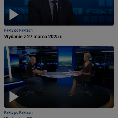
Fakty po Faktach
Wydanie z 27 marca 2025 r.
Fakty po Faktach