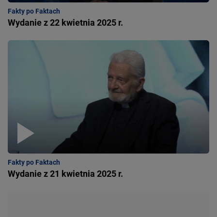
Fakty po Faktach
Wydanie z 22 kwietnia 2025 r.
Fakty po Faktach
Wydanie z 21 kwietnia 2025 r.