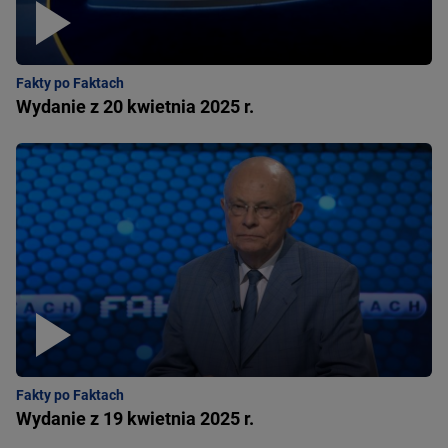
Fakty po Faktach
Wydanie z 20 kwietnia 2025 r.
Fakty po Faktach
Wydanie z 19 kwietnia 2025 r.