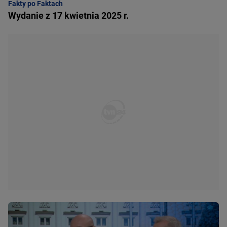
Fakty po Faktach
Wydanie z 17 kwietnia 2025 r.