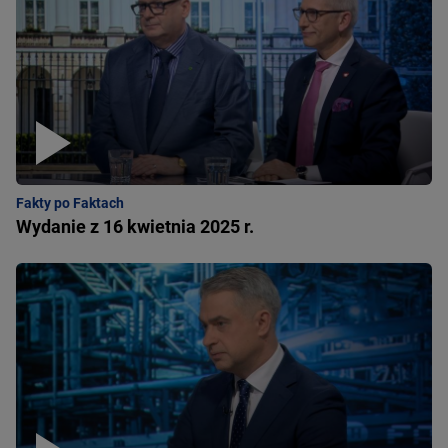
Fakty po Faktach
Wydanie z 16 kwietnia 2025 r.