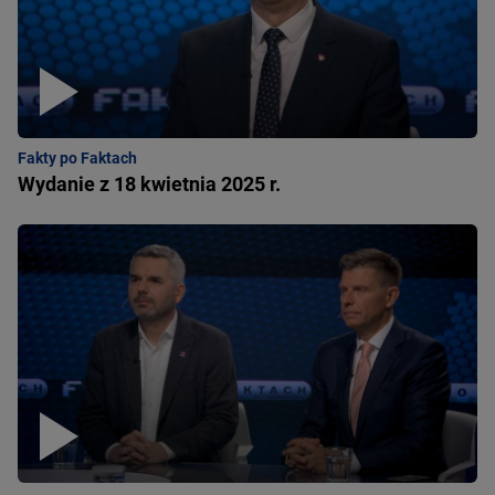
Fakty po Faktach
Wydanie z 18 kwietnia 2025 r.