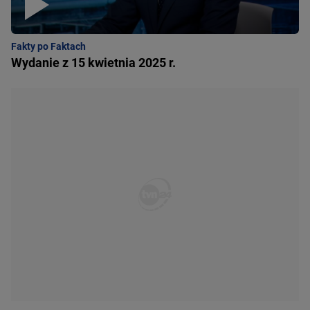
Fakty po Faktach
Wydanie z 15 kwietnia 2025 r.