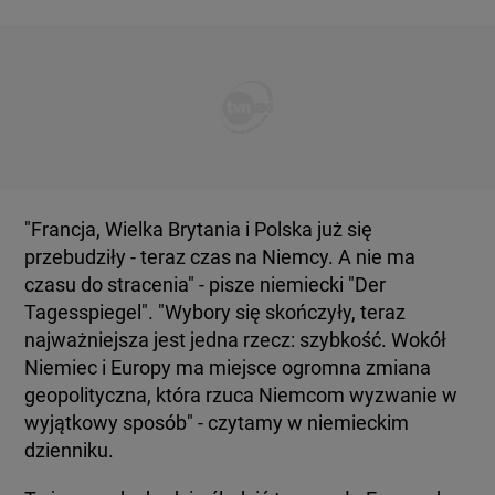
"Francja, Wielka Brytania i Polska już się
przebudziły - teraz czas na Niemcy. A nie ma
czasu do stracenia" - pisze niemiecki "Der
Tagesspiegel". "Wybory się skończyły, teraz
najważniejsza jest jedna rzecz: szybkość. Wokół
Niemiec i Europy ma miejsce ogromna zmiana
geopolityczna, która rzuca Niemcom wyzwanie w
wyjątkowy sposób" - czytamy w niemieckim
dzienniku.