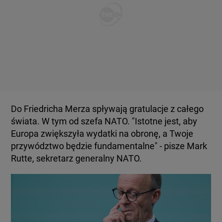
Do Friedricha Merza spływają gratulacje z całego
świata. W tym od szefa NATO. "Istotne jest, aby
Europa zwiększyła wydatki na obronę, a Twoje
przywództwo będzie fundamentalne" - pisze Mark
Rutte, sekretarz generalny NATO.