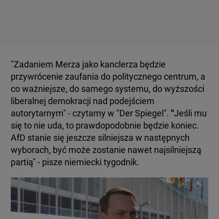
"Zadaniem Merza jako kanclerza będzie
przywrócenie zaufania do politycznego centrum, a
co ważniejsze, do samego systemu, do wyższości
liberalnej demokracji nad podejściem
autorytarnym" - czytamy w "Der Spiegel".
"
Jeśli mu
się to nie uda, to prawdopodobnie będzie koniec.
AfD stanie się jeszcze silniejsza w następnych
wyborach, być może zostanie nawet najsilniejszą
partią" - pisze niemiecki tygodnik.