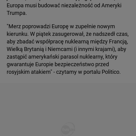
Europa musi budować niezależność od Ameryki
Trumpa.
"Merz poprowadzi Europę w zupełnie nowym
kierunku. W piątek zasugerował, że nadszedł czas,
aby zbadać współpracę nuklearną między Francją,
Wielką Brytanią i Niemcami (i innymi krajami), aby
zastąpić amerykański parasol nuklearny, który
gwarantuje Europie bezpieczeństwo przed
rosyjskim atakiem" - czytamy w portalu Politico.