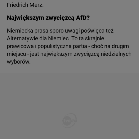
Friedrich Merz.
Największym zwycięzcą AfD?
Niemiecka prasa sporo uwagi poświęca też
Alternatywie dla Niemiec. To ta skrajnie
prawicowa i populistyczna partia - choć na drugim
miejscu - jest największym zwycięzcą niedzielnych
wyborów.