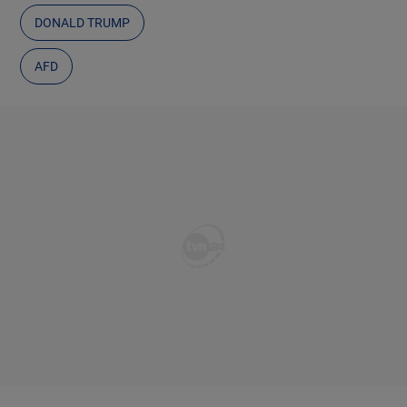
DONALD TRUMP
AFD