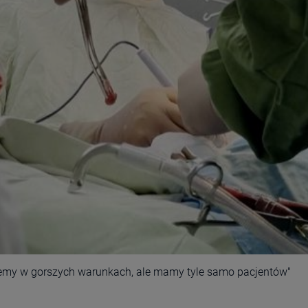
ujemy w gorszych warunkach, ale mamy tyle samo pacjentów"