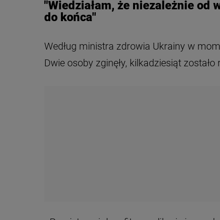
"Wiedziałam, że niezależnie od 
do końca"
Według ministra zdrowia Ukrainy w mome