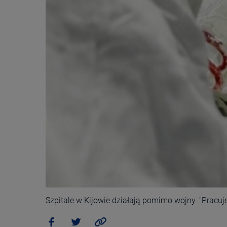
Szpitale w Kijowie działają pomimo wojny. "Prac