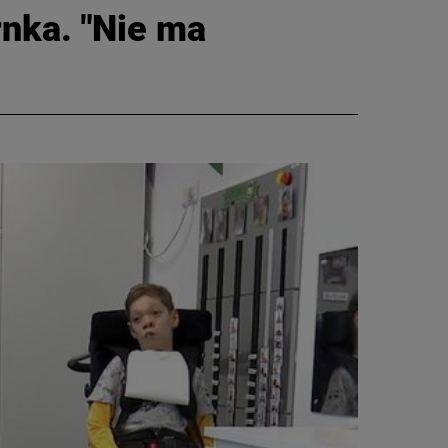
rnka. "Nie ma