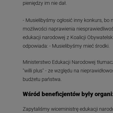
pieniędzy im nie dał.
- Musielibyśmy ogłosić inny konkurs, bo
możliwości naprawienia niesprawiedliwoś
edukacji narodowej z Koalicji Obywatelsk
odpowiada: - Musielibyśmy mieć środki.
Ministerstwo Edukacji Narodowej tłumaczy
"willi plus" - ze względu na nieprawidłowo
budżetu państwa.
Wśród beneficjentów były organi
Zapytaliśmy wiceministrę edukacji narodo