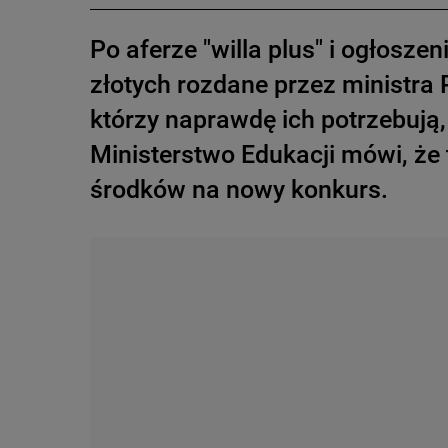
Po aferze "willa plus" i ogłosze
złotych rozdane przez ministra
którzy naprawdę ich potrzebują,
Ministerstwo Edukacji mówi, że 
środków na nowy konkurs.