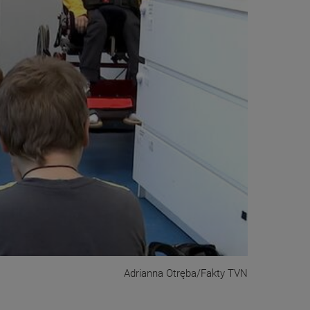
Adrianna Otręba/Fakty TVN