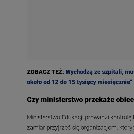
ZOBACZ TEŻ:
Wychodzą ze szpitali, mus
około od 12 do 15 tysięcy miesięcznie"
Czy ministerstwo przekaże obie
Ministerstwo Edukacji prowadzi kontrolę 
zamiar przyjrzeć się organizacjom, który