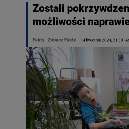
Zostali pokrzywdzen
możliwości naprawie
Fakty
|
Zobacz Fakty
14 kwietnia 2024, 21:30
A