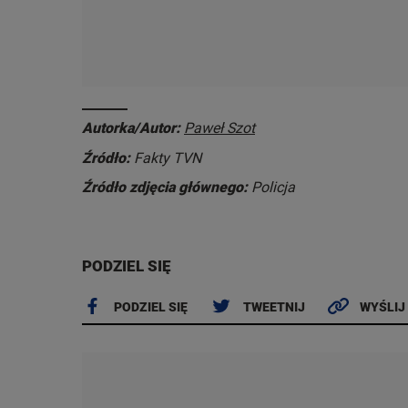
Autorka/Autor:
Paweł Szot
Źródło:
Fakty TVN
Źródło zdjęcia głównego:
Policja
PODZIEL SIĘ
PODZIEL SIĘ
TWEETNIJ
WYŚLIJ