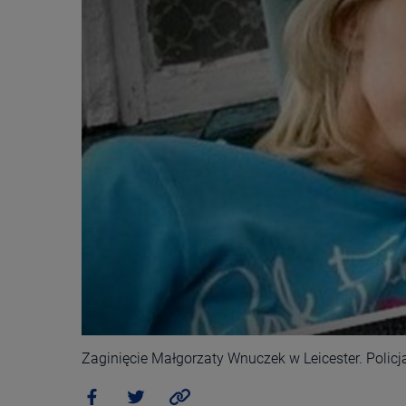
Zaginięcie Małgorzaty Wnuczek w Leicester. Policj