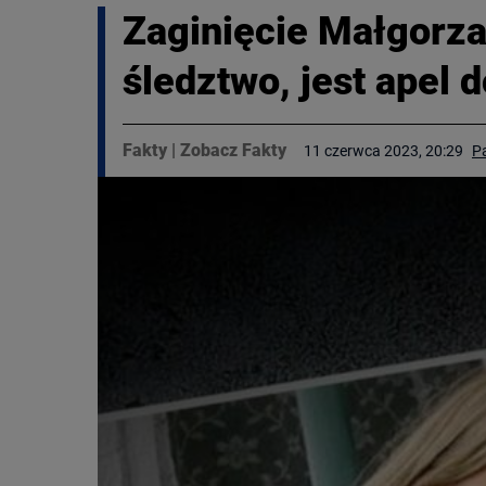
Zaginięcie Małgorza
śledztwo, jest apel 
Fakty
|
Zobacz Fakty
11 czerwca 2023, 20:29
P