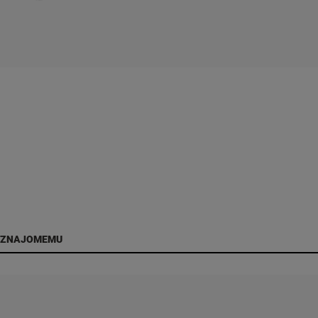
 ZNAJOMEMU