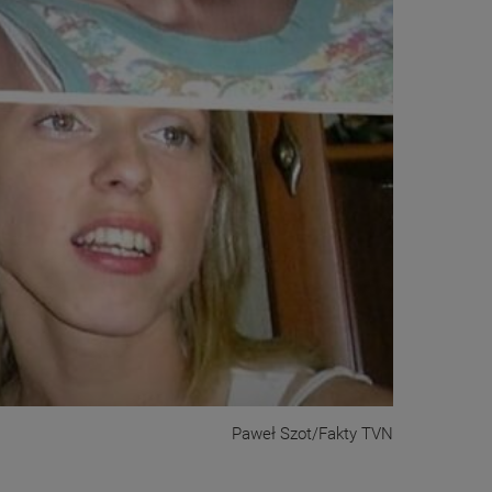
Paweł Szot/Fakty TVN