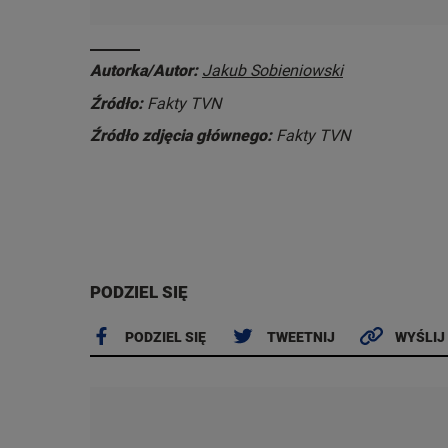
Autorka/Autor:
Jakub Sobieniowski
Źródło:
Fakty TVN
Źródło zdjęcia głównego:
Fakty TVN
PODZIEL SIĘ
PODZIEL SIĘ
TWEETNIJ
WYŚLIJ