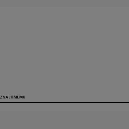
 ZNAJOMEMU