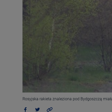
Rosyjska rakieta znaleziona pod Bydgoszczą miała