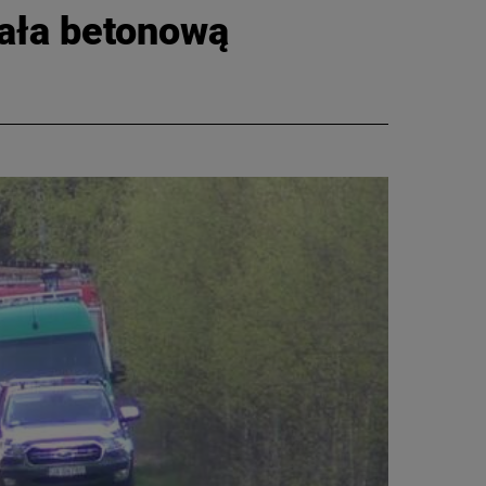
iała betonową