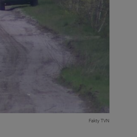
Fakty TVN