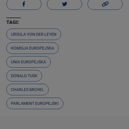
TAGI:
URSULA VON DER LEYEN
KOMISJA EUROPEJSKA
UNIA EUROPEJSKA
DONALD TUSK
CHARLES MICHEL
PARLAMENT EUROPEJSKI