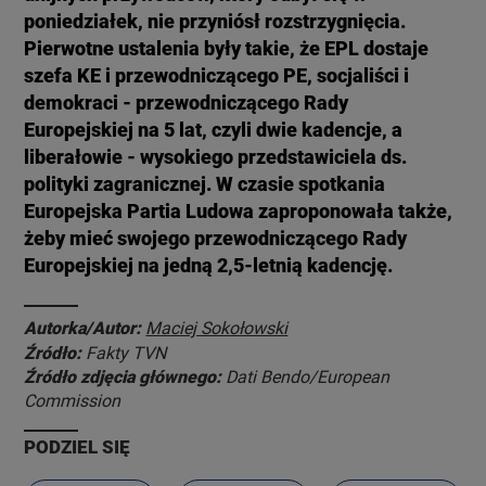
poniedziałek, nie przyniósł rozstrzygnięcia.
Pierwotne ustalenia były takie, że EPL dostaje
szefa KE i przewodniczącego PE, socjaliści i
demokraci - przewodniczącego Rady
Europejskiej na 5 lat, czyli dwie kadencje, a
liberałowie - wysokiego przedstawiciela ds.
polityki zagranicznej. W czasie spotkania
Europejska Partia Ludowa zaproponowała także,
żeby mieć swojego przewodniczącego Rady
Europejskiej na jedną 2,5-letnią kadencję.
Autorka/Autor:
Maciej Sokołowski
Źródło:
Fakty TVN
Źródło zdjęcia głównego:
Dati Bendo/European
Commission
PODZIEL SIĘ