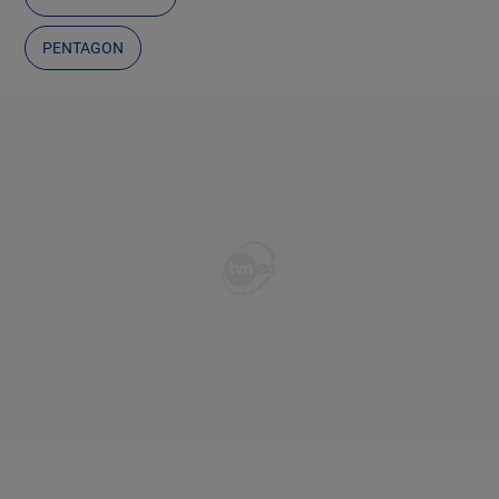
PENTAGON