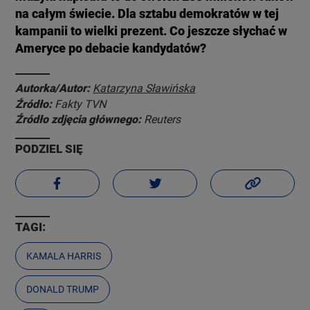
na całym świecie. Dla sztabu demokratów w tej
kampanii to wielki prezent. Co jeszcze słychać w
Ameryce po debacie kandydatów?
Autorka/Autor:
Katarzyna Sławińska
Źródło:
Fakty TVN
Źródło zdjęcia głównego:
Reuters
PODZIEL SIĘ
TAGI:
KAMALA HARRIS
DONALD TRUMP