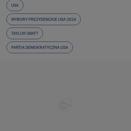
USA
WYBORY PREZYDENCKIE USA 2024
TAYLOR SWIFT
PARTIA DEMOKRATYCZNA USA