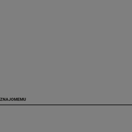
 ZNAJOMEMU