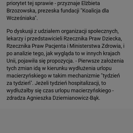
priorytet tej sprawie - przyznaje Elżbieta
Brzozowska, prezeska fundacji "Koalicja dla
Wcześniaka".
Po dyskusji z udziałem organizacji społecznych,
lekarzy i przedstawicieli Rzecznika Praw Dziecka,
Rzecznika Praw Pacjenta i Ministerstwa Zdrowia, i
po analizie tego, jak wygląda to w innych krajach
Unii, pojawiła się propozycja. - Pierwsze założenia
tych zmian idą w kierunku wydłużenia urlopu
macierzyńskiego w takim mechanizmie "tydzień
za tydzień". Jeżeli tydzień hospitalizacji, to
wydłużałby się czas urlopu macierzyńskiego -
zdradza Agnieszka Dziemianowicz-Bąk.