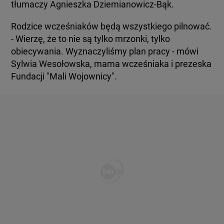
tłumaczy Agnieszka Dziemianowicz-Bąk.
Rodzice wcześniaków będą wszystkiego pilnować.
- Wierzę, że to nie są tylko mrzonki, tylko
obiecywania. Wyznaczyliśmy plan pracy - mówi
Sylwia Wesołowska, mama wcześniaka i prezeska
Fundacji "Mali Wojownicy".