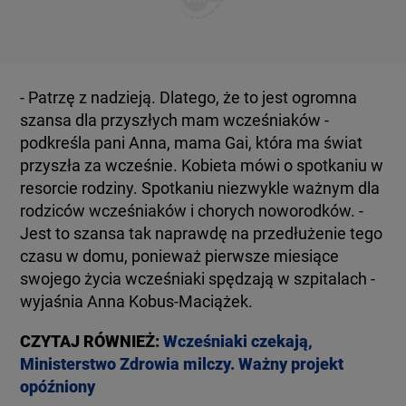
- Patrzę z nadzieją. Dlatego, że to jest ogromna
szansa dla przyszłych mam wcześniaków -
podkreśla pani Anna, mama Gai, która ma świat
przyszła za wcześnie. Kobieta mówi o spotkaniu w
resorcie rodziny. Spotkaniu niezwykle ważnym dla
rodziców wcześniaków i chorych noworodków. -
Jest to szansa tak naprawdę na przedłużenie tego
czasu w domu, ponieważ pierwsze miesiące
swojego życia wcześniaki spędzają w szpitalach -
wyjaśnia Anna Kobus-Maciążek.
CZYTAJ RÓWNIEŻ:
Wcześniaki czekają,
Ministerstwo Zdrowia milczy. Ważny projekt
opóźniony