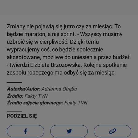
Zmiany nie pojawią się jutro czy za miesiąc. To
będzie maraton, a nie sprint. - Wszyscy musimy
uzbroić się w cierpliwość. Dzięki temu
wypracujemy coś, co będzie społecznie
akceptowane, możliwe do uniesienia przez budżet
- twierdzi Elżbieta Brzozowska. Kolejne spotkanie
zespołu roboczego ma odbyć się za miesiąc.
Autorka/Autor:
Adrianna Otręba
Źródło:
Fakty TVN
Źródło zdjęcia głównego:
Fakty TVN
PODZIEL SIĘ