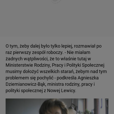
O tym, żeby dalej było tylko lepiej, rozmawiał po
raz pierwszy zespół roboczy. - Nie miałam
żadnych wątpliwości, że to właśnie tutaj w
Ministerstwie Rodziny, Pracy i Polityki Społecznej
musimy dołożyć wszelkich starań, żebym nad tym
problemem się pochylić - podkreśla Agnieszka
Dziemianowicz-Bąk, ministra rodziny, pracy i