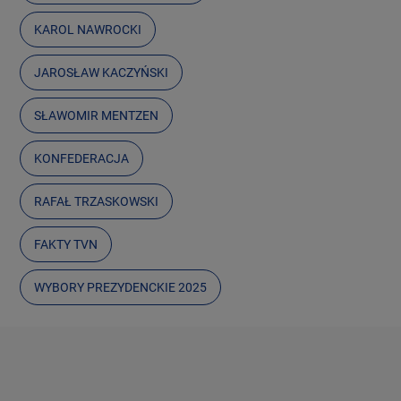
KAROL NAWROCKI
JAROSŁAW KACZYŃSKI
SŁAWOMIR MENTZEN
KONFEDERACJA
RAFAŁ TRZASKOWSKI
FAKTY TVN
WYBORY PREZYDENCKIE 2025