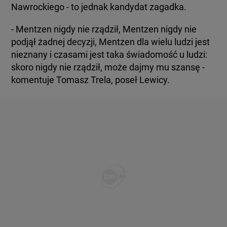
Nawrockiego - to jednak kandydat zagadka.
- Mentzen nigdy nie rządził, Mentzen nigdy nie
podjął żadnej decyzji, Mentzen dla wielu ludzi jest
nieznany i czasami jest taka świadomość u ludzi:
skoro nigdy nie rządził, może dajmy mu szansę -
komentuje Tomasz Trela, poseł Lewicy.