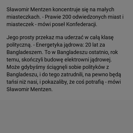
Sławomir Mentzen koncentruje się na małych
miasteczkach. - Prawie 200 odwiedzonych miast i
miasteczek - mówi poseł Konfederacji.
Jego prosty przekaz ma uderzać w całą klasę
polityczną. - Energetyka jądrowa: 20 lat za
Bangladeszem. To w Bangladeszu ostatnio, rok
temu, skończyli budowę elektrowni jądrowej.
Może gdybyśmy ściągnęli sobie polityków z
Bangladeszu, i do tego zatrudnili, na pewno będą
tańsi niż nasi, i pokazaliby, że coś potrafią - mówi
Sławomir Mentzen.