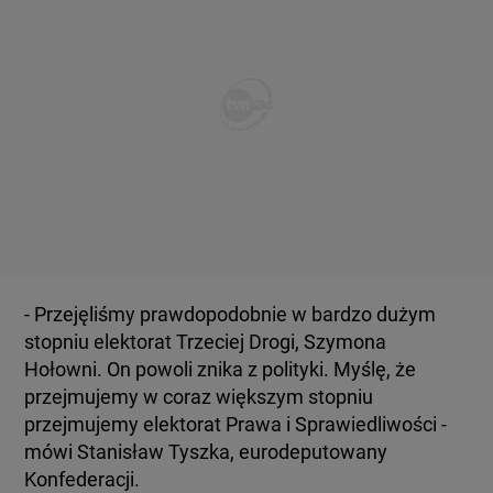
- Przejęliśmy prawdopodobnie w bardzo dużym
stopniu elektorat Trzeciej Drogi, Szymona
Hołowni. On powoli znika z polityki. Myślę, że
przejmujemy w coraz większym stopniu
przejmujemy elektorat Prawa i Sprawiedliwości -
mówi Stanisław Tyszka, eurodeputowany
Konfederacji.