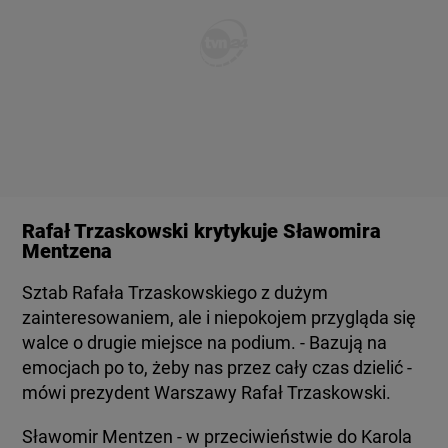
Rafał Trzaskowski krytykuje Sławomira
Mentzena
Sztab Rafała Trzaskowskiego z dużym
zainteresowaniem, ale i niepokojem przygląda się
walce o drugie miejsce na podium. - Bazują na
emocjach po to, żeby nas przez cały czas dzielić -
mówi prezydent Warszawy Rafał Trzaskowski.
Sławomir Mentzen - w przeciwieństwie do Karola