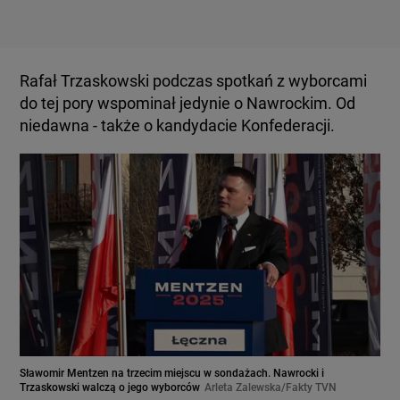
Rafał Trzaskowski podczas spotkań z wyborcami
do tej pory wspominał jedynie o Nawrockim. Od
niedawna - także o kandydacie Konfederacji.
Sławomir Mentzen na trzecim miejscu w sondażach. Nawrocki i
Trzaskowski walczą o jego wyborców
Arleta Zalewska/Fakty TVN