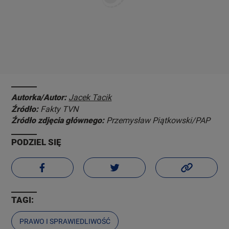
Autorka/Autor:
Jacek Tacik
Źródło:
Fakty TVN
Źródło zdjęcia głównego:
Przemysław Piątkowski/PAP
PODZIEL SIĘ
TAGI:
PRAWO I SPRAWIEDLIWOŚĆ