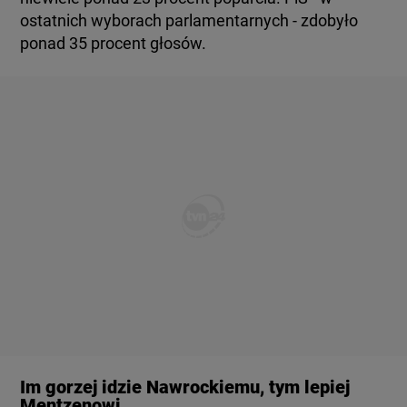
ostatnich wyborach parlamentarnych - zdobyło
ponad 35 procent głosów.
Im gorzej idzie Nawrockiemu, tym lepiej
Mentzenowi