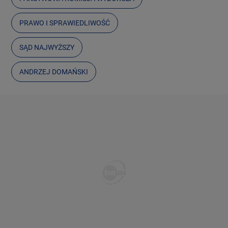
PRAWO I SPRAWIEDLIWOŚĆ
SĄD NAJWYŻSZY
ANDRZEJ DOMAŃSKI