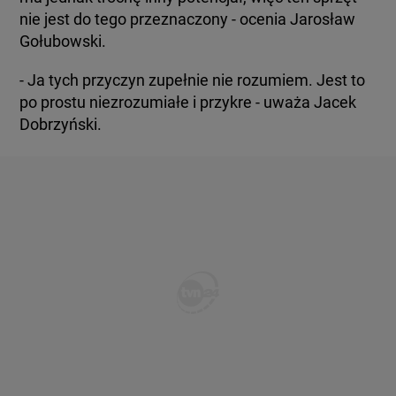
nie jest do tego przeznaczony - ocenia Jarosław
Gołubowski.
- Ja tych przyczyn zupełnie nie rozumiem. Jest to
po prostu niezrozumiałe i przykre - uważa Jacek
Dobrzyński.