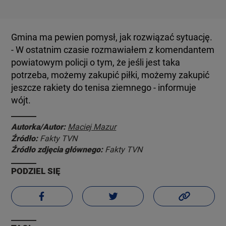
Gmina ma pewien pomysł, jak rozwiązać sytuację.
- W ostatnim czasie rozmawiałem z komendantem
powiatowym policji o tym, że jeśli jest taka
potrzeba, możemy zakupić piłki, możemy zakupić
jeszcze rakiety do tenisa ziemnego - informuje
wójt.
Autorka/Autor:
Maciej Mazur
Źródło:
Fakty TVN
Źródło zdjęcia głównego:
Fakty TVN
PODZIEL SIĘ