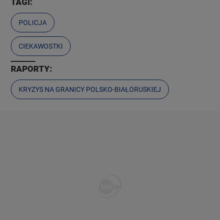
TAGI:
POLICJA
CIEKAWOSTKI
RAPORTY:
KRYZYS NA GRANICY POLSKO-BIAŁORUSKIEJ