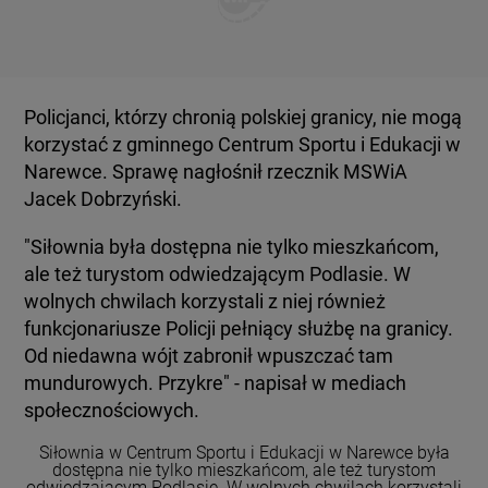
Policjanci, którzy chronią polskiej granicy, nie mogą
korzystać z gminnego Centrum Sportu i Edukacji w
Narewce. Sprawę nagłośnił rzecznik MSWiA
Jacek Dobrzyński.
"Siłownia była dostępna nie tylko mieszkańcom,
ale też turystom odwiedzającym Podlasie. W
wolnych chwilach korzystali z niej również
funkcjonariusze Policji pełniący służbę na granicy.
Od niedawna wójt zabronił wpuszczać tam
mundurowych. Przykre" - napisał w mediach
społecznościowych.
Siłownia w Centrum Sportu i Edukacji w Narewce była
dostępna nie tylko mieszkańcom, ale też turystom
odwiedzającym Podlasie. W wolnych chwilach korzystali