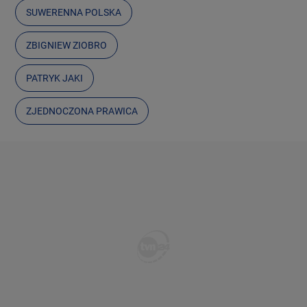
SUWERENNA POLSKA
ZBIGNIEW ZIOBRO
PATRYK JAKI
ZJEDNOCZONA PRAWICA