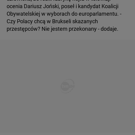
ocenia Dariusz Joński, poseł i kandydat Koalicji
Obywatelskiej w wyborach do europarlamentu. -
Czy Polacy chcą w Brukseli skazanych
przestępców? Nie jestem przekonany - dodaje.