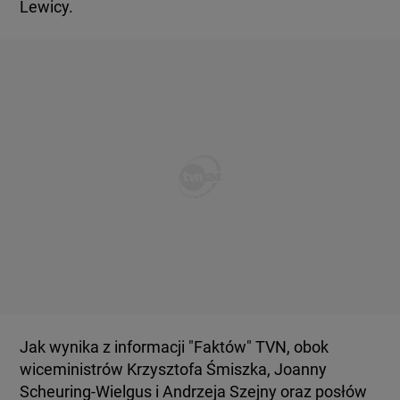
Lewicy.
Jak wynika z informacji "Faktów" TVN, obok
wiceministrów Krzysztofa Śmiszka, Joanny
Scheuring-Wielgus i Andrzeja Szejny oraz posłów