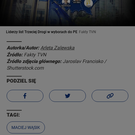
Liderzy list Trzeciej Drogi w wyborach do PE
Fakty TVN
Autorka/Autor:
Arleta Zalewska
Źródło:
Fakty TVN
Źródło zdjęcia głównego:
Jaroslav Francisko /
Shutterstock.com
PODZIEL SIĘ
TAGI:
MACIEJ WĄSIK