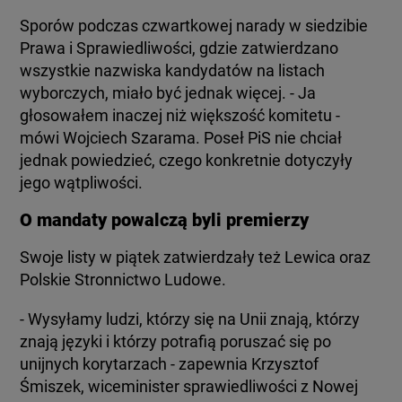
Sporów podczas czwartkowej narady w siedzibie
Prawa i Sprawiedliwości, gdzie zatwierdzano
wszystkie nazwiska kandydatów na listach
wyborczych, miało być jednak więcej. - Ja
głosowałem inaczej niż większość komitetu -
mówi Wojciech Szarama. Poseł PiS nie chciał
jednak powiedzieć, czego konkretnie dotyczyły
jego wątpliwości.
O mandaty powalczą byli premierzy
Swoje listy w piątek zatwierdzały też Lewica oraz
Polskie Stronnictwo Ludowe.
- Wysyłamy ludzi, którzy się na Unii znają, którzy
znają języki i którzy potrafią poruszać się po
unijnych korytarzach - zapewnia Krzysztof
Śmiszek, wiceminister sprawiedliwości z Nowej