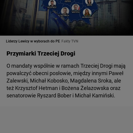
Liderzy Lewicy w wyborach do PE
Fakty TVN
Przymiarki Trzeciej Drogi
O mandaty wspólnie w ramach Trzeciej Drogi mają
powalczyć obecni posłowie, między innymi Paweł
Zalewski, Michał Kobosko, Magdalena Sroka, ale
też Krzysztof Hetman i Bożena Żelazowska oraz
senatorowie Ryszard Bober i Michał Kamiński.