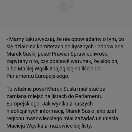
- Mamy taki zwyczaj, że nie opowiadamy o tym, co
się działo na komitetach politycznych - odpowiada
Marek Suski, poseł Prawa i Sprawiedliwości,
zapytany o to, czy postawił warunek, że albo on,
albo Maciej Wąsik znajdą się na liście do
Parlamentu Europejskiego.
To właśnie poseł Marek Suski miał stać za
zamianą miejsc na listach do Parlamentu
Europejskiego. Jak wynika z naszych
nieoficjalnych informacji, Marek Suski jako szef
regionu mazowieckiego miał zażądać usunięcia
Macieja Wąsika z mazowieckiej listy.