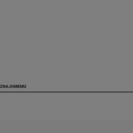
 ZNAJOMEMU