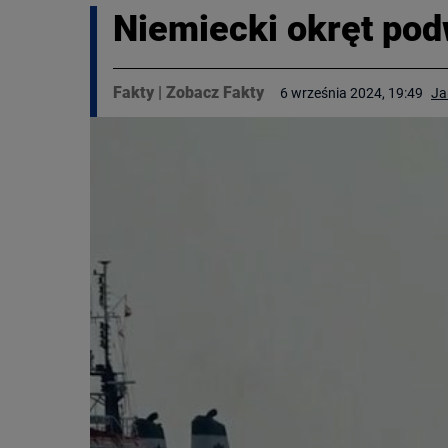
Niemiecki okręt pod
Fakty
|
Zobacz Fakty
6 września 2024, 19:49
Ja