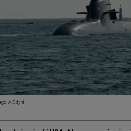
ego w Gdyni