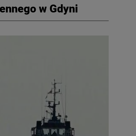
jennego w Gdyni