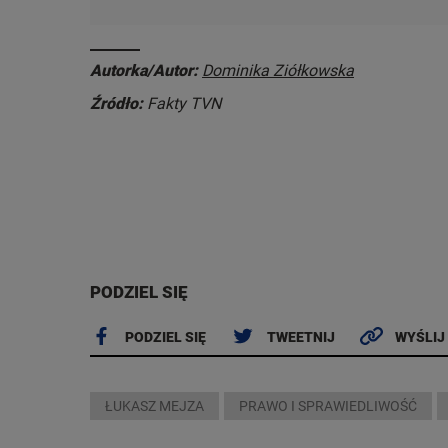
Autorka/Autor:
Dominika Ziółkowska
Źródło:
Fakty TVN
PODZIEL SIĘ
PODZIEL SIĘ
TWEETNIJ
WYŚLIJ
ŁUKASZ MEJZA
PRAWO I SPRAWIEDLIWOŚĆ