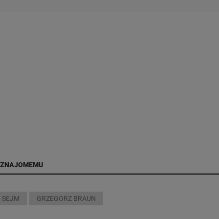
 ZNAJOMEMU
SEJM
GRZEGORZ BRAUN