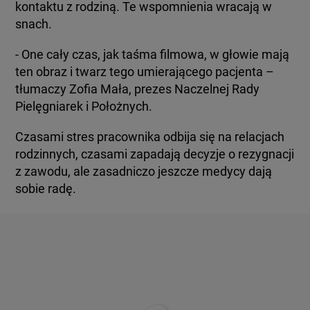
kontaktu z rodziną. Te wspomnienia wracają w
snach.
- One cały czas, jak taśma filmowa, w głowie mają
ten obraz i twarz tego umierającego pacjenta –
tłumaczy Zofia Mała, prezes Naczelnej Rady
Pielęgniarek i Położnych.
Czasami stres pracownika odbija się na relacjach
rodzinnych, czasami zapadają decyzje o rezygnacji
z zawodu, ale zasadniczo jeszcze medycy dają
sobie radę.