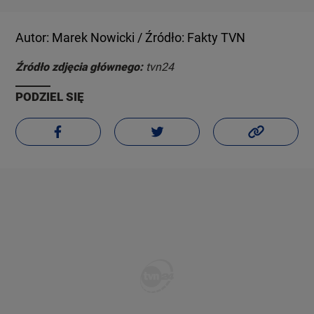
Autor: Marek Nowicki / Źródło: Fakty TVN
Źródło zdjęcia głównego:
tvn24
PODZIEL SIĘ