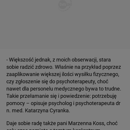
- Większość jednak, z moich obserwacji, stara
sobie radzić zdrowo. Właśnie na przykład poprzez
zaaplikowanie większej ilości wysiłku fizycznego,
czy zgłoszenie się do psychoterapeuty, choć
nawet dla personelu medycznego bywa to trudne.
Takie przełamanie się i powiedzenie: potrzebuję
pomocy – opisuje psycholog i psychoterapeuta dr
n. med. Katarzyna Cyranka.
Daje sobie radę także pani Marzenna Koss, choć