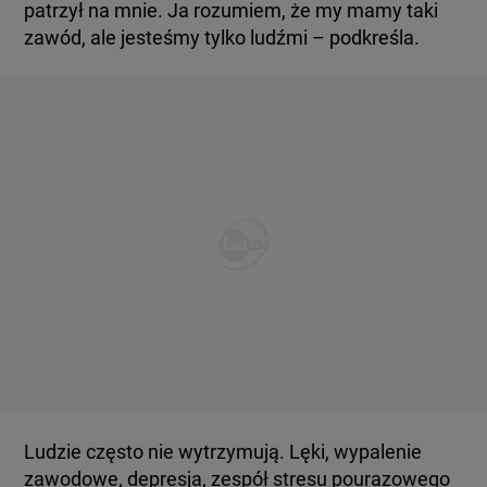
patrzył na mnie. Ja rozumiem, że my mamy taki
zawód, ale jesteśmy tylko ludźmi – podkreśla.
Ludzie często nie wytrzymują. Lęki, wypalenie
zawodowe, depresja, zespół stresu pourazowego