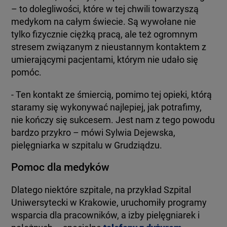
– to dolegliwości, które w tej chwili towarzyszą
medykom na całym świecie. Są wywołane nie
tylko fizycznie ciężką pracą, ale też ogromnym
stresem związanym z nieustannym kontaktem z
umierającymi pacjentami, którym nie udało się
pomóc.
- Ten kontakt ze śmiercią, pomimo tej opieki, którą
staramy się wykonywać najlepiej, jak potrafimy,
nie kończy się sukcesem. Jest nam z tego powodu
bardzo przykro – mówi Sylwia Dejewska,
pielęgniarka w szpitalu w Grudziądzu.
Pomoc dla medyków
Dlatego niektóre szpitale, na przykład Szpital
Uniwersytecki w Krakowie, uruchomiły programy
wsparcia dla pracowników, a izby pielęgniarek i